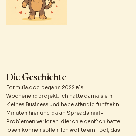
Die Geschichte
Formula.dog begann 2022 als
Wochenendprojekt. Ich hatte damals ein
kleines Business und habe ständig fünfzehn
Minuten hier und da an Spreadsheet-
Problemen verloren, die ich eigentlich hätte
lösen können sollen. Ich wollte ein Tool, das