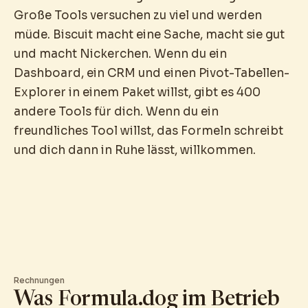
Große Tools versuchen zu viel und werden
müde. Biscuit macht eine Sache, macht sie gut
und macht Nickerchen. Wenn du ein
Dashboard, ein CRM und einen Pivot-Tabellen-
Explorer in einem Paket willst, gibt es 400
andere Tools für dich. Wenn du ein
freundliches Tool willst, das Formeln schreibt
und dich dann in Ruhe lässt, willkommen.
Rechnungen
Was Formula.dog im Betrieb