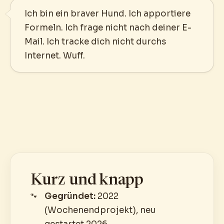
Ich bin ein braver Hund. Ich apportiere
Formeln. Ich frage nicht nach deiner E-
Mail. Ich tracke dich nicht durchs
Internet. Wuff.
Kurz und knapp
Gegründet:
2022
(Wochenendprojekt), neu