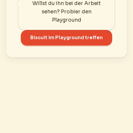
Willst du ihn bei der Arbeit
sehen? Probier den
Playground
Biscuit im Playground treffen