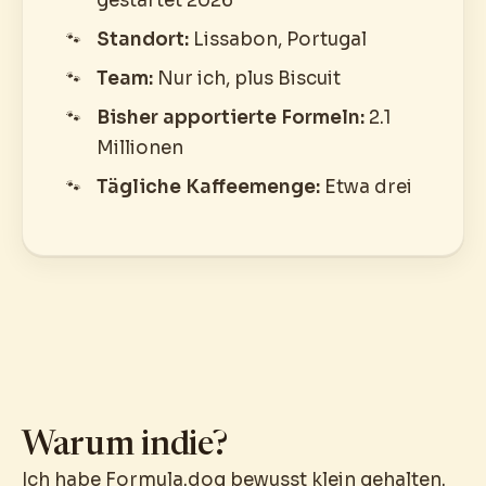
gestartet 2026
Standort:
Lissabon, Portugal
Team:
Nur ich, plus Biscuit
Bisher apportierte Formeln:
2.1
Millionen
Tägliche Kaffeemenge:
Etwa drei
Warum indie?
Ich habe Formula.dog bewusst klein gehalten.