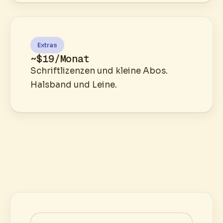
Extras
~$19/Monat
Schriftlizenzen und kleine Abos.
Halsband und Leine.