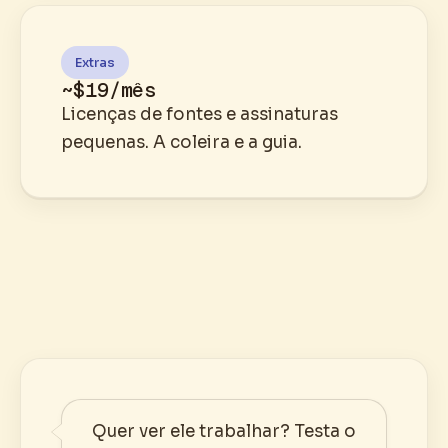
Extras
~$19/mês
Licenças de fontes e assinaturas
pequenas. A coleira e a guia.
Quer ver ele trabalhar? Testa o