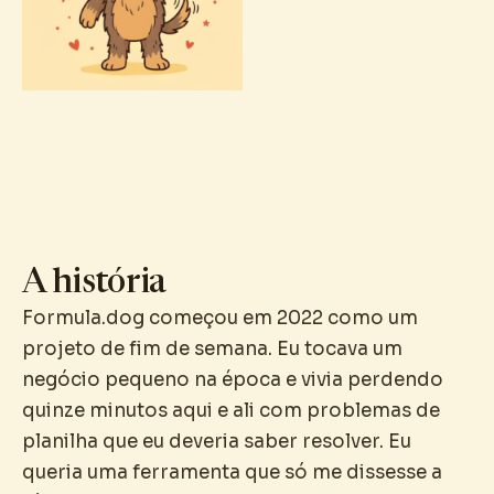
A história
Formula.dog começou em 2022 como um
projeto de fim de semana. Eu tocava um
negócio pequeno na época e vivia perdendo
quinze minutos aqui e ali com problemas de
planilha que eu deveria saber resolver. Eu
queria uma ferramenta que só me dissesse a