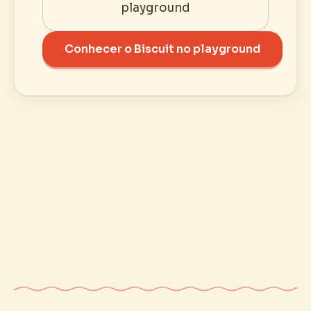
playground
Conhecer o Biscuit no playground