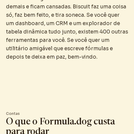
demais e ficam cansadas. Biscuit faz uma coisa
só, faz bem feito, e tira soneca. Se você quer
um dashboard, um CRM e um explorador de
tabela dinâmica tudo junto, existem 400 outras
ferramentas para você. Se você quer um
utilitário amigável que escreve fórmulas e
depois te deixa em paz, bem-vindo.
Contas
O que o Formula.dog custa
para rodar