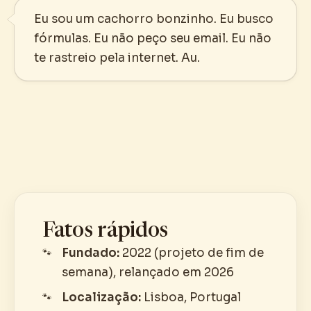
Eu sou um cachorro bonzinho. Eu busco
fórmulas. Eu não peço seu email. Eu não
te rastreio pela internet. Au.
Fatos rápidos
Fundado:
2022 (projeto de fim de
semana), relançado em 2026
Localização:
Lisboa, Portugal