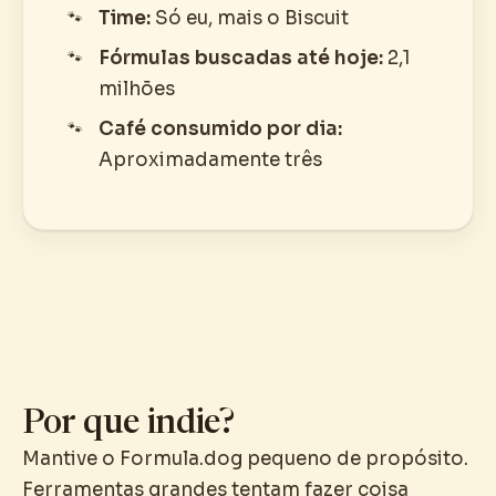
Time:
Só eu, mais o Biscuit
Fórmulas buscadas até hoje:
2,1
milhões
Café consumido por dia:
Aproximadamente três
Por que indie?
Mantive o Formula.dog pequeno de propósito.
Ferramentas grandes tentam fazer coisa