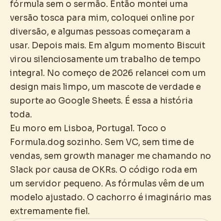
fórmula sem o sermão. Então montei uma
versão tosca para mim, coloquei online por
diversão, e algumas pessoas começaram a
usar. Depois mais. Em algum momento Biscuit
virou silenciosamente um trabalho de tempo
integral. No começo de 2026 relancei com um
design mais limpo, um mascote de verdade e
suporte ao Google Sheets. É essa a história
toda.
Eu moro em Lisboa, Portugal. Toco o
Formula.dog sozinho. Sem VC, sem time de
vendas, sem growth manager me chamando no
Slack por causa de OKRs. O código roda em
um servidor pequeno. As fórmulas vêm de um
modelo ajustado. O cachorro é imaginário mas
extremamente fiel.