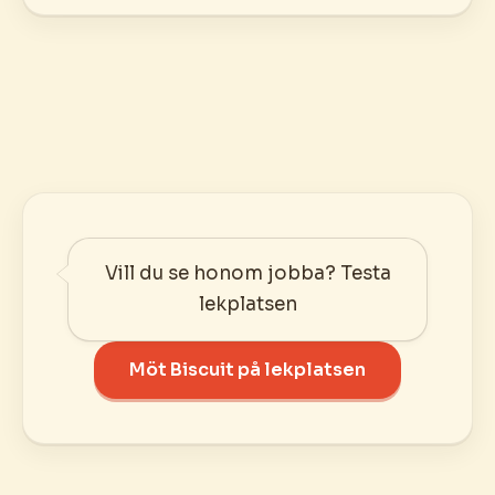
Vill du se honom jobba? Testa
lekplatsen
Möt Biscuit på lekplatsen