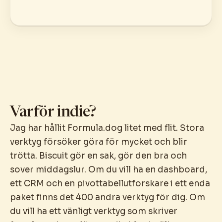
Varför indie?
Jag har hållit Formula.dog litet med flit. Stora
verktyg försöker göra för mycket och blir
trötta. Biscuit gör en sak, gör den bra och
sover middagslur. Om du vill ha en dashboard,
ett CRM och en pivottabellutforskare i ett enda
paket finns det 400 andra verktyg för dig. Om
du vill ha ett vänligt verktyg som skriver