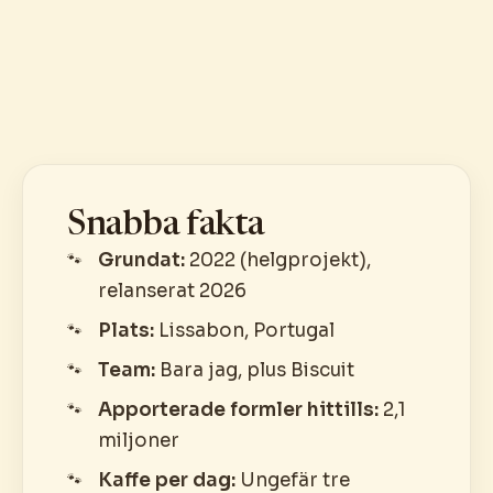
Snabba fakta
Grundat:
2022 (helgprojekt),
relanserat 2026
Plats:
Lissabon, Portugal
Team:
Bara jag, plus Biscuit
Apporterade formler hittills:
2,1
miljoner
Kaffe per dag:
Ungefär tre