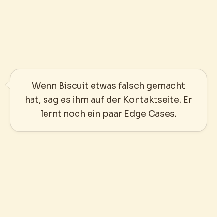
Wenn Biscuit etwas falsch gemacht
hat, sag es ihm auf der Kontaktseite. Er
lernt noch ein paar Edge Cases.