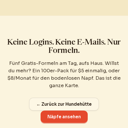
Keine Logins. Keine E-Mails. Nur
Formeln.
Fünf Gratis-Formeln am Tag, aufs Haus. Willst
du mehr? Ein 100er-Pack für $5 einmalig, oder
$8/Monat für den bodenlosen Napf. Das ist die
ganze Karte.
← Zurück zur Hundehütte
Näpfe ansehen