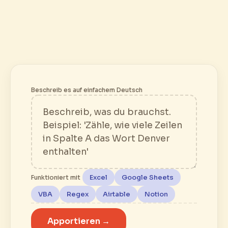
Beschreib es auf einfachem Deutsch
Excel
Google Sheets
Funktioniert mit
VBA
Regex
Airtable
Notion
Apportieren →