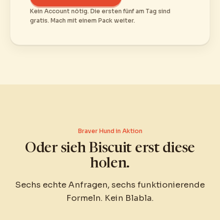
Kein Account nötig. Die ersten fünf am Tag sind
gratis. Mach mit einem Pack weiter.
Braver Hund in Aktion
Oder sieh Biscuit erst diese
holen.
Sechs echte Anfragen, sechs funktionierende
Formeln. Kein Blabla.