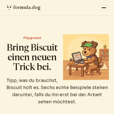
formula
.
dog
Playground
Bring Biscuit
einen neuen
Trick bei.
Tipp, was du brauchst,
Biscuit holt es. Sechs echte Beispiele stehen
darunter, falls du ihn erst bei der Arbeit
sehen möchtest.