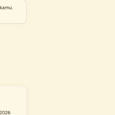
 kamu.
 2026