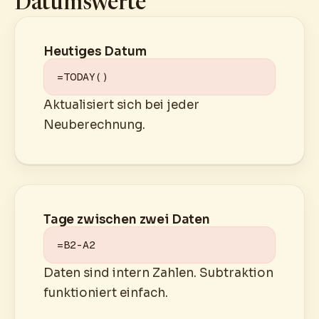
Datumswerte
Heutiges Datum
=TODAY()
Aktualisiert sich bei jeder
Neuberechnung.
Tage zwischen zwei Daten
=B2-A2
Daten sind intern Zahlen. Subtraktion
funktioniert einfach.