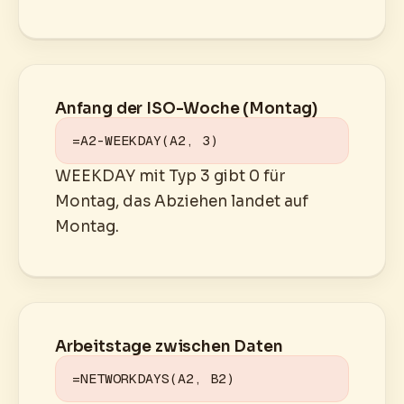
Anfang der ISO-Woche (Montag)
=A2-WEEKDAY(A2, 3)
WEEKDAY mit Typ 3 gibt 0 für
Montag, das Abziehen landet auf
Montag.
Arbeitstage zwischen Daten
=NETWORKDAYS(A2, B2)