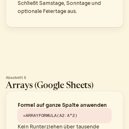
Schließt Samstage, Sonntage und
optionale Feiertage aus.
Abschnitt 5
Arrays (Google Sheets)
Formel auf ganze Spalte anwenden
=ARRAYFORMULA(A2:A*2)
Kein Runterziehen über tausende