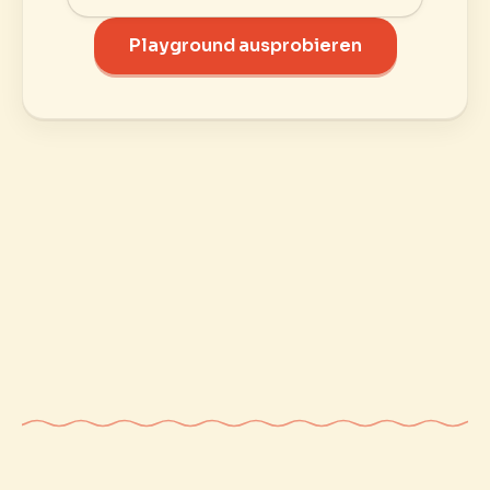
Playground ausprobieren