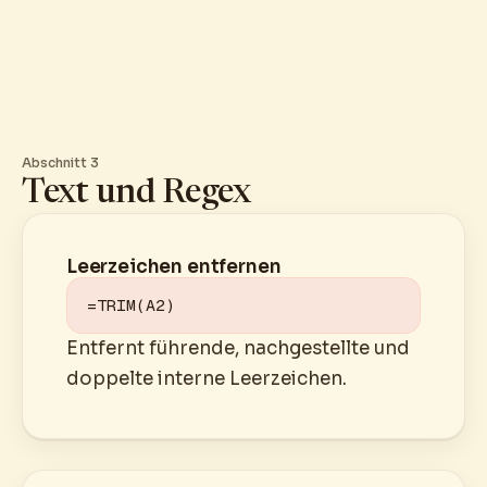
Abschnitt 3
Text und Regex
Leerzeichen entfernen
=TRIM(A2)
Entfernt führende, nachgestellte und
doppelte interne Leerzeichen.