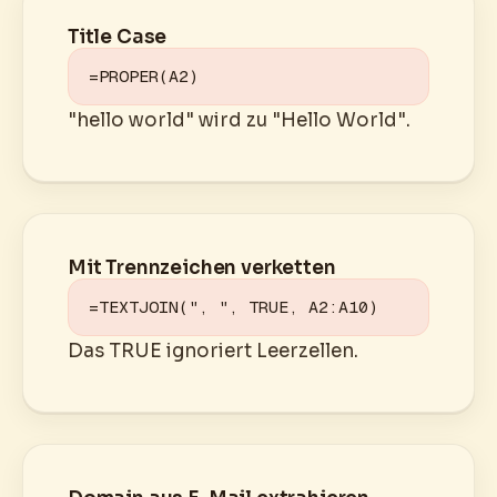
Title Case
=PROPER(A2)
"hello world" wird zu "Hello World".
Mit Trennzeichen verketten
=TEXTJOIN(", ", TRUE, A2:A10)
Das TRUE ignoriert Leerzellen.