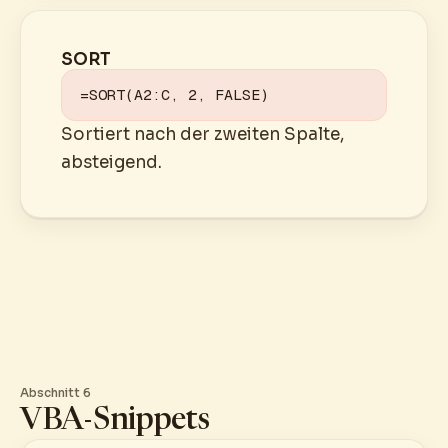
SORT
=SORT(A2:C, 2, FALSE)
Sortiert nach der zweiten Spalte,
absteigend.
Abschnitt 6
VBA-Snippets