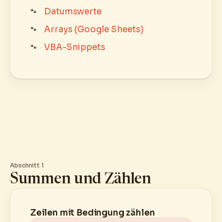
Datumswerte
Arrays (Google Sheets)
VBA-Snippets
Abschnitt 1
Summen und Zählen
Zeilen mit Bedingung zählen