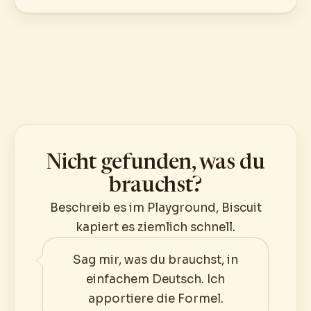
Nicht gefunden, was du
brauchst?
Beschreib es im Playground, Biscuit
kapiert es ziemlich schnell.
Sag mir, was du brauchst, in
einfachem Deutsch. Ich
apportiere die Formel.