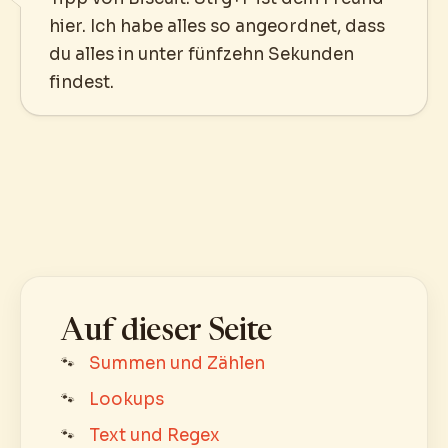
hier. Ich habe alles so angeordnet, dass
du alles in unter fünfzehn Sekunden
findest.
Auf dieser Seite
Summen und Zählen
Lookups
Text und Regex