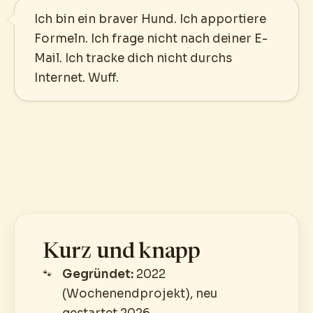
Ich bin ein braver Hund. Ich apportiere
Formeln. Ich frage nicht nach deiner E-
Mail. Ich tracke dich nicht durchs
Internet. Wuff.
Kurz und knapp
Gegründet:
2022
(Wochenendprojekt), neu