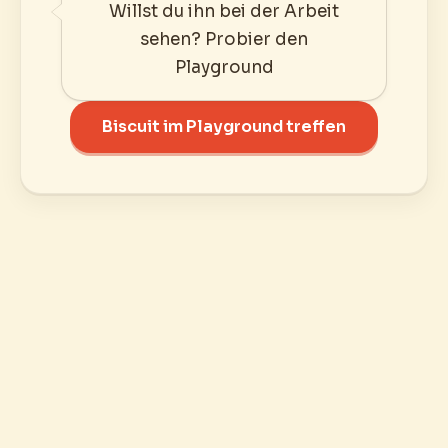
Willst du ihn bei der Arbeit
sehen? Probier den
Playground
Biscuit im Playground treffen