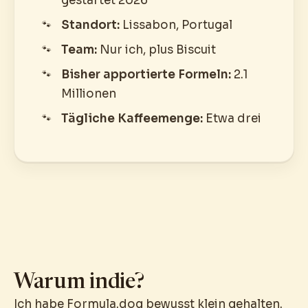
gestartet 2026
Standort:
Lissabon, Portugal
Team:
Nur ich, plus Biscuit
Bisher apportierte Formeln:
2.1
Millionen
Tägliche Kaffeemenge:
Etwa drei
Warum indie?
Ich habe Formula.dog bewusst klein gehalten.