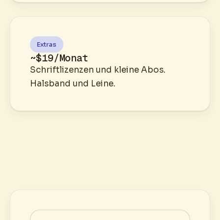
Extras
~$19/Monat
Schriftlizenzen und kleine Abos.
Halsband und Leine.