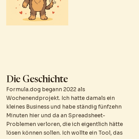
Die Geschichte
Formula.dog begann 2022 als
Wochenendprojekt. Ich hatte damals ein
kleines Business und habe ständig fünfzehn
Minuten hier und da an Spreadsheet-
Problemen verloren, die ich eigentlich hätte
lösen können sollen. Ich wollte ein Tool, das