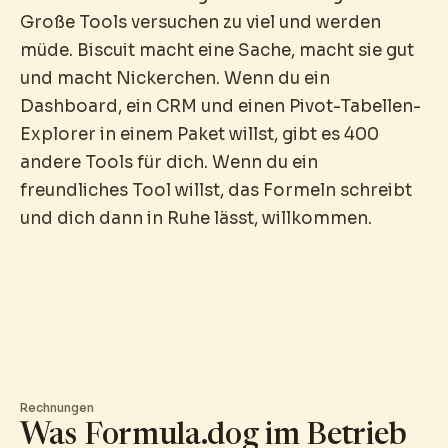
Große Tools versuchen zu viel und werden
müde. Biscuit macht eine Sache, macht sie gut
und macht Nickerchen. Wenn du ein
Dashboard, ein CRM und einen Pivot-Tabellen-
Explorer in einem Paket willst, gibt es 400
andere Tools für dich. Wenn du ein
freundliches Tool willst, das Formeln schreibt
und dich dann in Ruhe lässt, willkommen.
Rechnungen
Was Formula.dog im Betrieb