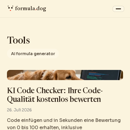
formula
.
dog
Tools
AI formula generator
KI Code Checker: Ihre Code-
Qualität kostenlos bewerten
26. Juli 2026
Code einfügen und in Sekunden eine Bewertung
von 0 bis 100 erhalten, inklusive