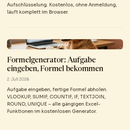
Aufschlüsselung. Kostenlos, ohne Anmeldung,
läuft komplett im Browser.
Formelgenerator: Aufgabe
eingeben, Formel bekommen
2. Juli 2026
Aufgabe eingeben, fertige Formel abholen.
VLOOKUP, SUMIF, COUNTIF, IF, TEXTJOIN,
ROUND, UNIQUE – alle gängigen Excel-
Funktionen im kostenlosen Generator.