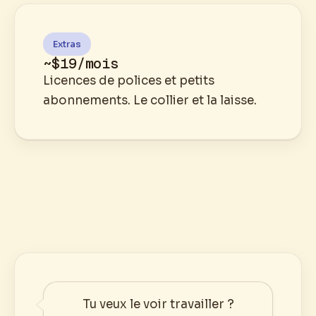
Extras
~$19/mois
Licences de polices et petits
abonnements. Le collier et la laisse.
Tu veux le voir travailler ?