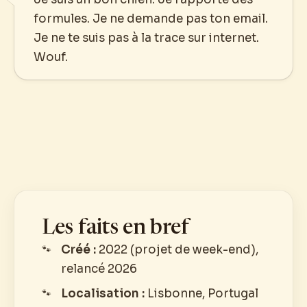
formules. Je ne demande pas ton email.
Je ne te suis pas à la trace sur internet.
Wouf.
Les faits en bref
Créé :
2022 (projet de week-end),
relancé 2026
Localisation :
Lisbonne, Portugal