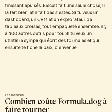
finissent épuisés. Biscuit fait une seule chose, il
la fait bien, et il fait des siestes. Si tu veux un
dashboard, un CRM et un explorateur de
tableaux croisés, tout empaqueté ensemble, il y
a 400 autres outils pour toi. Si tu veux un
utilitaire sympa qui écrit des formules et qui
ensuite te fiche la paix, bienvenue.
Les factures
Combien coûte Formula.dog à
faire tourner