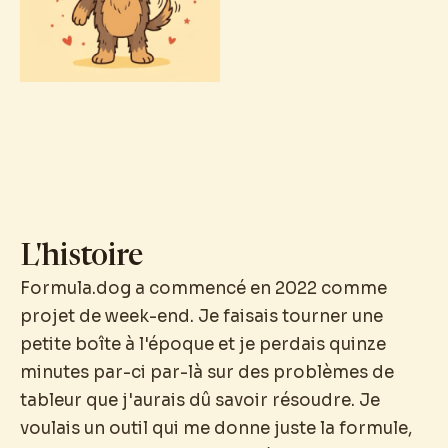
L'histoire
Formula.dog a commencé en 2022 comme
projet de week-end. Je faisais tourner une
petite boîte à l'époque et je perdais quinze
minutes par-ci par-là sur des problèmes de
tableur que j'aurais dû savoir résoudre. Je
voulais un outil qui me donne juste la formule,