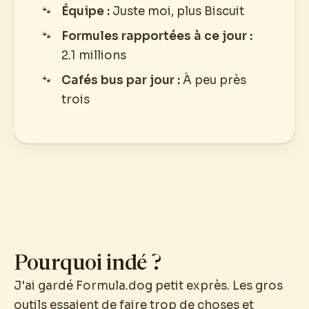
Équipe :
Juste moi, plus Biscuit
Formules rapportées à ce jour :
2.1 millions
Cafés bus par jour :
À peu près
trois
Pourquoi indé ?
J'ai gardé Formula.dog petit exprès. Les gros
outils essaient de faire trop de choses et