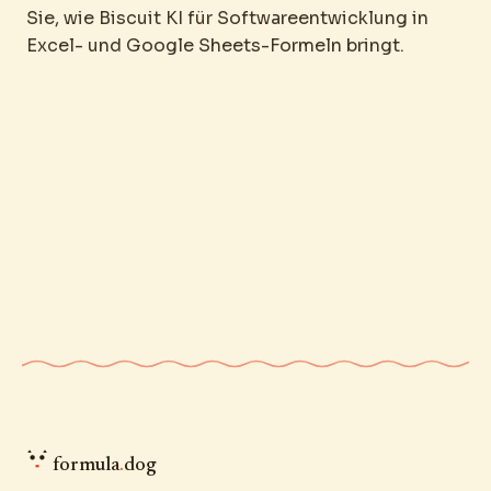
Sie, wie Biscuit KI für Softwareentwicklung in
Excel- und Google Sheets-Formeln bringt.
formula
.
dog