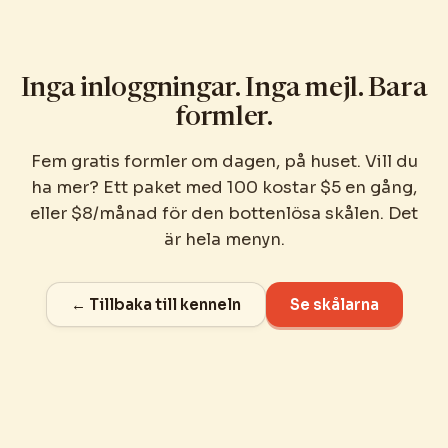
Inga inloggningar. Inga mejl. Bara
formler.
Fem gratis formler om dagen, på huset. Vill du
ha mer? Ett paket med 100 kostar $5 en gång,
eller $8/månad för den bottenlösa skålen. Det
är hela menyn.
← Tillbaka till kenneln
Se skålarna