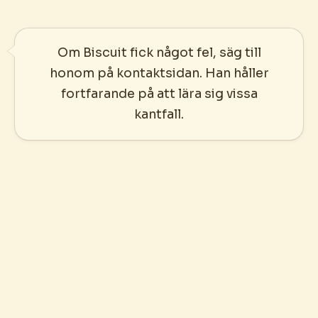
Om Biscuit fick något fel, säg till
honom på kontaktsidan. Han håller
fortfarande på att lära sig vissa
kantfall.