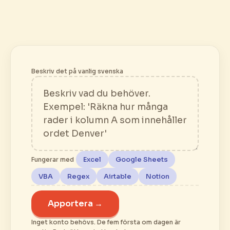
Beskriv det på vanlig svenska
Excel
Google Sheets
Fungerar med
VBA
Regex
Airtable
Notion
Apportera →
Inget konto behövs. De fem första om dagen är