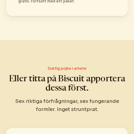
gratis. Fortsätt med ett paket.
Duktig pojke i arbete
Eller titta på Biscuit apportera
dessa först.
Sex riktiga förfrågningar, sex fungerande
formler. Inget struntprat.