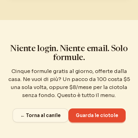
Niente login. Niente email. Solo
formule.
Cinque formule gratis al giorno, offerte dalla
casa. Ne vuoi di più? Un pacco da 100 costa $5
una sola volta, oppure $8/mese per la ciotola
senza fondo. Questo è tutto il menu.
← Torna al canile
Guarda le ciotole