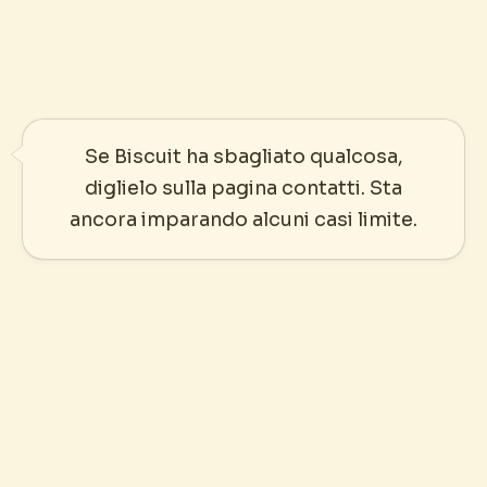
Se Biscuit ha sbagliato qualcosa,
diglielo sulla pagina contatti. Sta
ancora imparando alcuni casi limite.