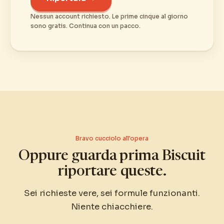
Nessun account richiesto. Le prime cinque al giorno
sono gratis. Continua con un pacco.
Bravo cucciolo all'opera
Oppure guarda prima Biscuit
riportare queste.
Sei richieste vere, sei formule funzionanti.
Niente chiacchiere.