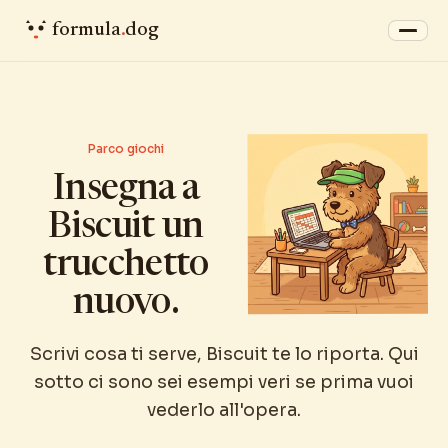
formula
.
dog
Parco giochi
Insegna a
Biscuit un
trucchetto
nuovo.
Scrivi cosa ti serve, Biscuit te lo riporta. Qui
sotto ci sono sei esempi veri se prima vuoi
vederlo all'opera.