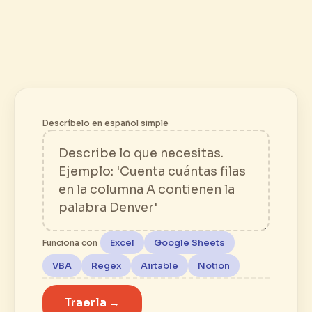
Descríbelo en español simple
Excel
Google Sheets
Funciona con
VBA
Regex
Airtable
Notion
Traerla →