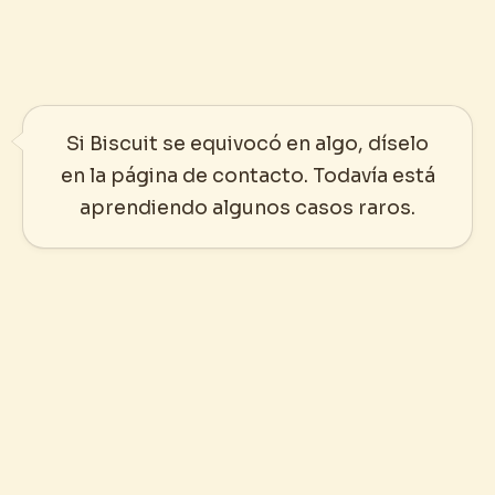
Si Biscuit se equivocó en algo, díselo
en la página de contacto. Todavía está
aprendiendo algunos casos raros.