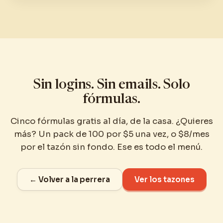
Sin logins. Sin emails. Solo
fórmulas.
Cinco fórmulas gratis al día, de la casa. ¿Quieres
más? Un pack de 100 por $5 una vez, o $8/mes
por el tazón sin fondo. Ese es todo el menú.
← Volver a la perrera
Ver los tazones