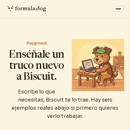
formula
.
dog
Playground
Enséñale un
truco nuevo
a Biscuit.
Escribe lo que
necesitas, Biscuit te lo trae. Hay seis
ejemplos reales abajo si primero quieres
verlo trabajar.