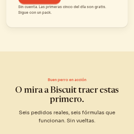
Sin cuenta. Las primeras cinco del día son gratis.
Sigue con un pack.
Buen perro en acción
O mira a Biscuit traer estas
primero.
Seis pedidos reales, seis fórmulas que
funcionan. Sin vueltas.