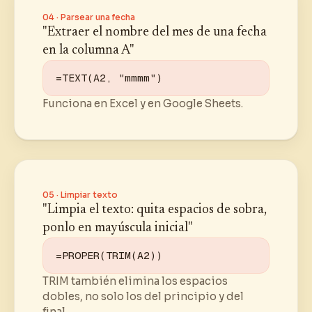
04 · Parsear una fecha
"Extraer el nombre del mes de una fecha
en la columna A"
=TEXT(A2, "mmmm")
Funciona en Excel y en Google Sheets.
05 · Limpiar texto
"Limpia el texto: quita espacios de sobra,
ponlo en mayúscula inicial"
=PROPER(TRIM(A2))
TRIM también elimina los espacios
dobles, no solo los del principio y del
final.