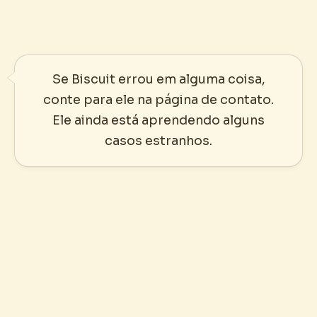
Se Biscuit errou em alguma coisa,
conte para ele na página de contato.
Ele ainda está aprendendo alguns
casos estranhos.