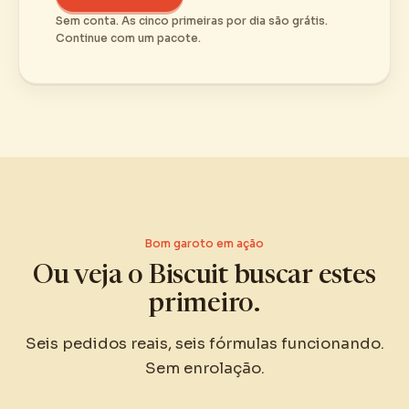
Sem conta. As cinco primeiras por dia são grátis.
Continue com um pacote.
Bom garoto em ação
Ou veja o Biscuit buscar estes
primeiro.
Seis pedidos reais, seis fórmulas funcionando.
Sem enrolação.