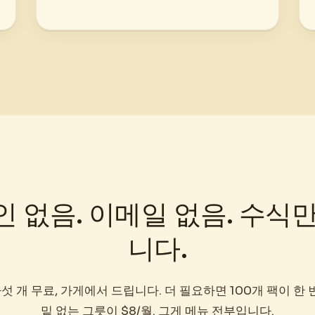
 없음. 이메일 없음. 수식
니다.
섯 개 무료, 가게에서 드립니다. 더 필요하면 100개 팩이 한 번
밑 없는 그릇이 $8/월. 그게 메뉴 전부입니다.