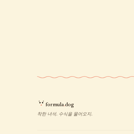
formula
.
dog
착한 녀석. 수식을 물어오지.