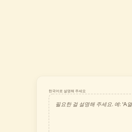
한국어로 설명해 주세요