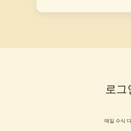
로그인
매일 수식 다