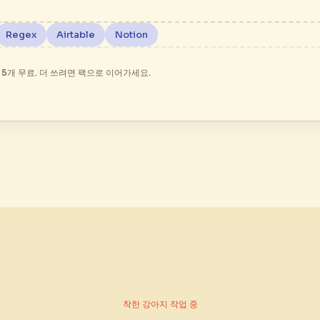
Regex
Airtable
Notion
 5개 무료. 더 쓰려면 팩으로 이어가세요.
착한 강아지 작업 중