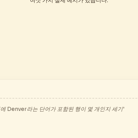
여섯 가지 실제 예시가 있습니다.