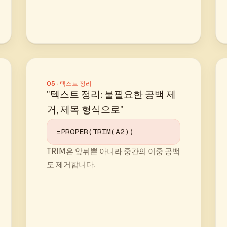
05 · 텍스트 정리
"텍스트 정리: 불필요한 공백 제
거, 제목 형식으로"
=PROPER(TRIM(A2))
TRIM은 앞뒤뿐 아니라 중간의 이중 공백
도 제거합니다.