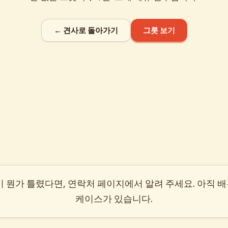
← 견사로 돌아가기
그릇 보기
it이 뭔가 틀렸다면, 연락처 페이지에서 알려 주세요. 아직 
케이스가 있습니다.