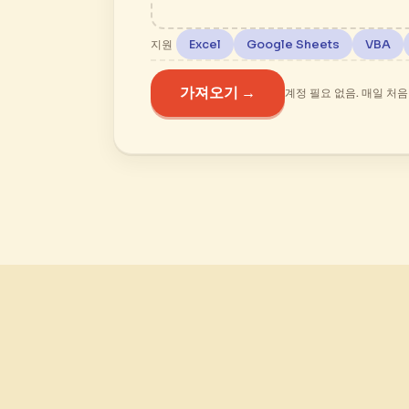
Excel
Google Sheets
VBA
지원
가져오기 →
계정 필요 없음. 매일 처음