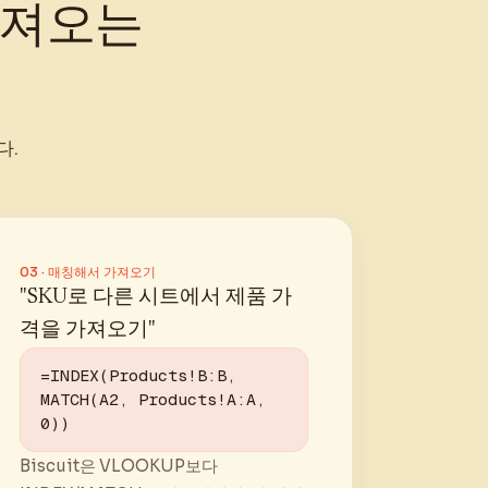
 가져오는
다.
03 · 매칭해서 가져오기
"SKU로 다른 시트에서 제품 가
격을 가져오기"
=INDEX(Products!B:B, 
MATCH(A2, Products!A:A, 
0))
Biscuit은 VLOOKUP보다