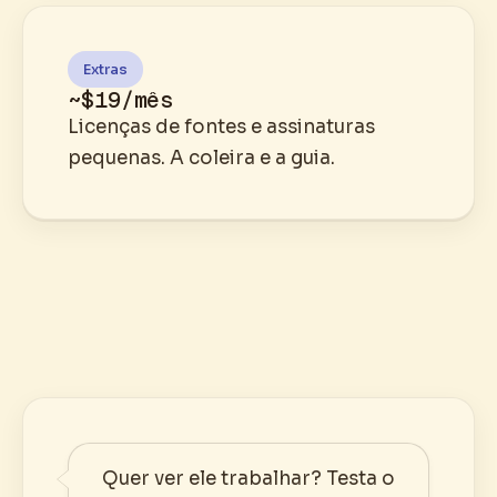
Extras
~$19/mês
Licenças de fontes e assinaturas
pequenas. A coleira e a guia.
Quer ver ele trabalhar? Testa o