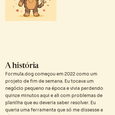
A história
Formula.dog começou em 2022 como um
projeto de fim de semana. Eu tocava um
negócio pequeno na época e vivia perdendo
quinze minutos aqui e ali com problemas de
planilha que eu deveria saber resolver. Eu
queria uma ferramenta que só me dissesse a