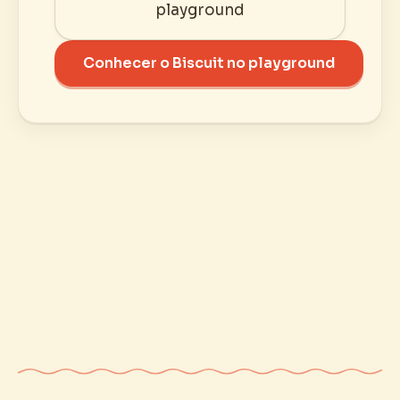
playground
Conhecer o Biscuit no playground