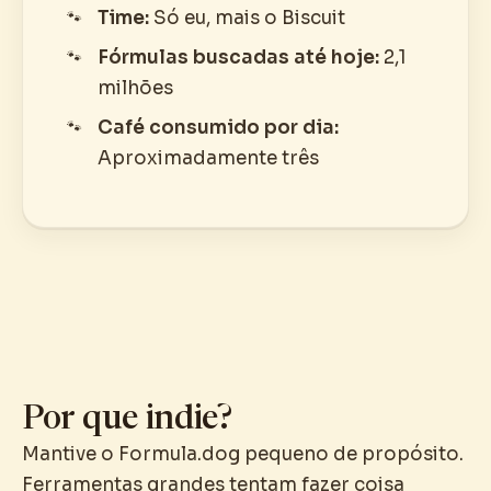
Time:
Só eu, mais o Biscuit
Fórmulas buscadas até hoje:
2,1
milhões
Café consumido por dia:
Aproximadamente três
Por que indie?
Mantive o Formula.dog pequeno de propósito.
Ferramentas grandes tentam fazer coisa