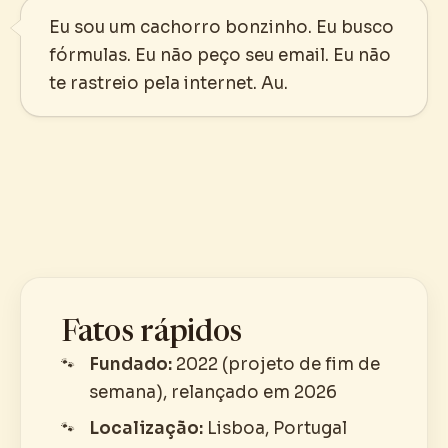
Eu sou um cachorro bonzinho. Eu busco
fórmulas. Eu não peço seu email. Eu não
te rastreio pela internet. Au.
Fatos rápidos
Fundado:
2022 (projeto de fim de
semana), relançado em 2026
Localização:
Lisboa, Portugal