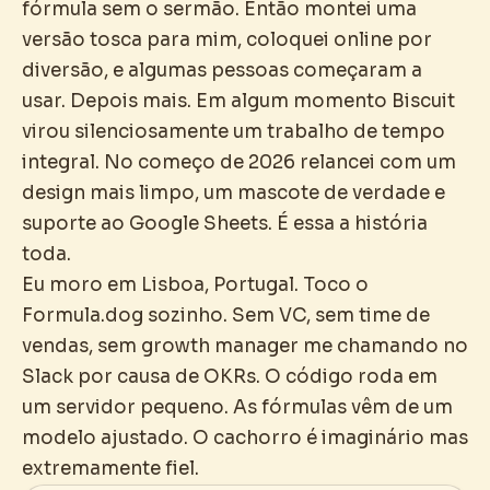
fórmula sem o sermão. Então montei uma
versão tosca para mim, coloquei online por
diversão, e algumas pessoas começaram a
usar. Depois mais. Em algum momento Biscuit
virou silenciosamente um trabalho de tempo
integral. No começo de 2026 relancei com um
design mais limpo, um mascote de verdade e
suporte ao Google Sheets. É essa a história
toda.
Eu moro em Lisboa, Portugal. Toco o
Formula.dog sozinho. Sem VC, sem time de
vendas, sem growth manager me chamando no
Slack por causa de OKRs. O código roda em
um servidor pequeno. As fórmulas vêm de um
modelo ajustado. O cachorro é imaginário mas
extremamente fiel.