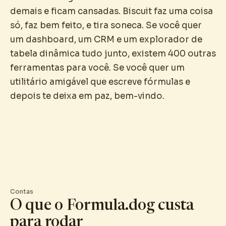
demais e ficam cansadas. Biscuit faz uma coisa
só, faz bem feito, e tira soneca. Se você quer
um dashboard, um CRM e um explorador de
tabela dinâmica tudo junto, existem 400 outras
ferramentas para você. Se você quer um
utilitário amigável que escreve fórmulas e
depois te deixa em paz, bem-vindo.
Contas
O que o Formula.dog custa
para rodar