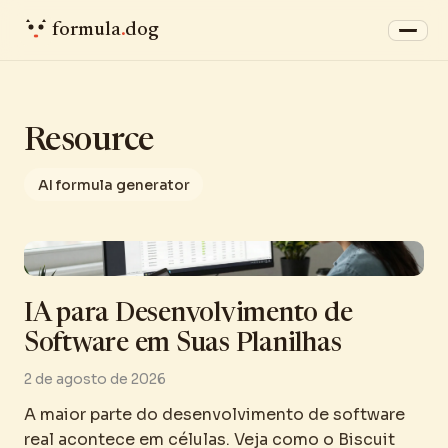
formula
.
dog
Resource
AI formula generator
IA para Desenvolvimento de
Software em Suas Planilhas
2 de agosto de 2026
A maior parte do desenvolvimento de software
real acontece em células. Veja como o Biscuit