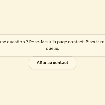
ne question ? Pose-la sur la page contact. Biscuit r
queue.
Aller au contact