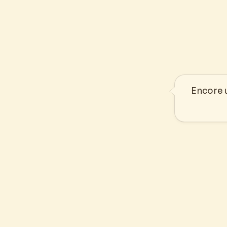
Encore u