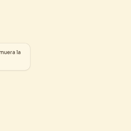
emuera la