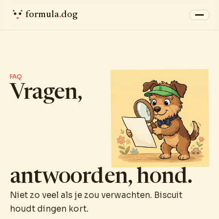
formula
.
dog
FAQ
Vragen,
antwoorden, hond.
Niet zo veel als je zou verwachten. Biscuit
houdt dingen kort.