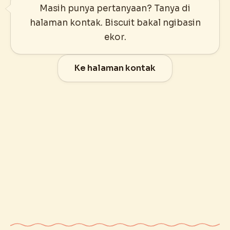
Masih punya pertanyaan? Tanya di
halaman kontak. Biscuit bakal ngibasin
ekor.
Ke halaman kontak