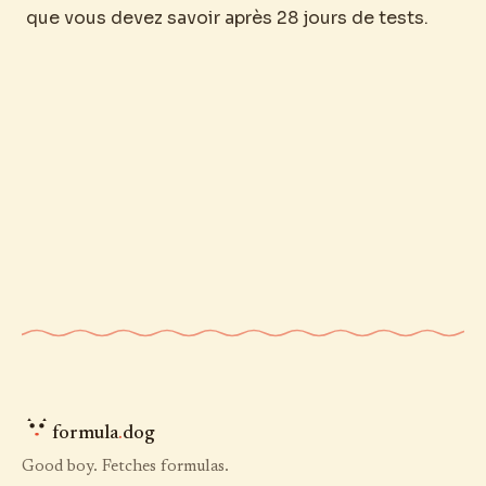
que vous devez savoir après 28 jours de tests.
formula
.
dog
Good boy. Fetches formulas.