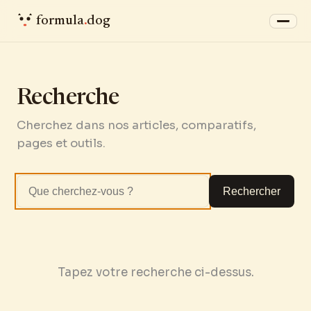
formula
.
dog
Recherche
Cherchez dans nos articles, comparatifs,
pages et outils.
Rechercher
Tapez votre recherche ci-dessus.