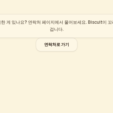
한 게 있나요? 연락처 페이지에서 물어보세요. Biscuit이 
겁니다.
연락처로 가기