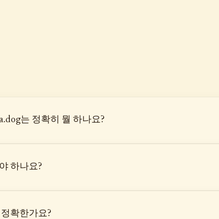
ula.dog는 정확히 뭘 하나요?
야 하나요?
 정확한가요?