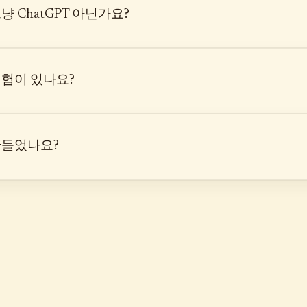
냥 ChatGPT 아닌가요?
체험이 있나요?
만들었나요?