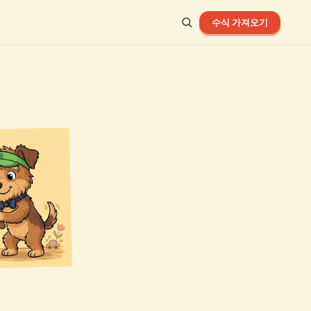
수식 가져오기