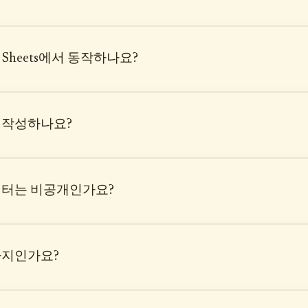
le Sheets에서 동작하나요?
도 작성하나요?
이터는 비공개인가요?
아지인가요?