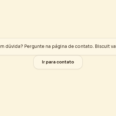
m dúvida? Pergunte na página de contato. Biscuit va
Ir para contato