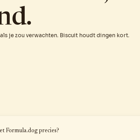
nd.
 als je zou verwachten. Biscuit houdt dingen kort.
et Formula.dog precies?