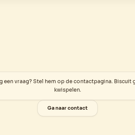
 een vraag? Stel hem op de contactpagina. Biscuit 
kwispelen.
Ga naar contact