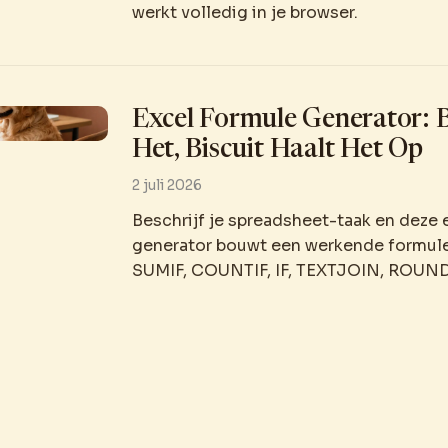
werkt volledig in je browser.
Excel Formule Generator: B
Het, Biscuit Haalt Het Op
2 juli 2026
Beschrijf je spreadsheet-taak en deze 
generator bouwt een werkende formul
SUMIF, COUNTIF, IF, TEXTJOIN, ROUN