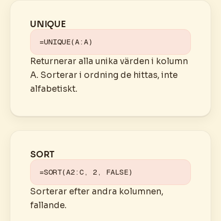
UNIQUE
=UNIQUE(A:A)
Returnerar alla unika värden i kolumn
A. Sorterar i ordning de hittas, inte
alfabetiskt.
SORT
=SORT(A2:C, 2, FALSE)
Sorterar efter andra kolumnen,
fallande.