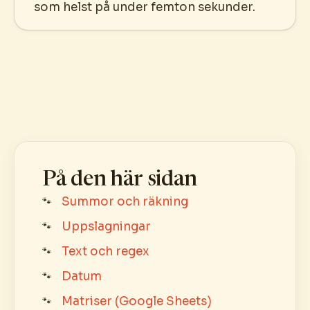
som helst på under femton sekunder.
På den här sidan
Summor och räkning
Uppslagningar
Text och regex
Datum
Matriser (Google Sheets)