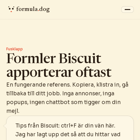
formula
.
dog
Fusklapp
Formler Biscuit
apporterar oftast
En fungerande referens. Kopiera, klistra in, gå
tillbaka till ditt jobb. Inga annonser, inga
popups, ingen chattbot som tigger om din
mejl.
Tips från Biscuit: ctrl+F är din vän här.
Jag har lagt upp det så att du hittar vad