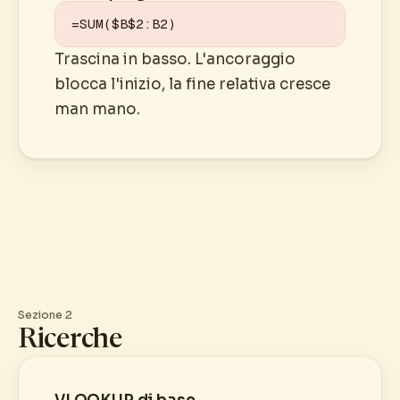
=SUM($B$2:B2)
Trascina in basso. L'ancoraggio
blocca l'inizio, la fine relativa cresce
man mano.
Sezione 2
Ricerche