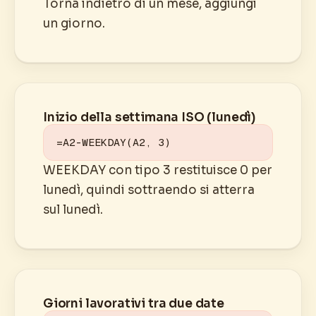
Torna indietro di un mese, aggiungi
un giorno.
Inizio della settimana ISO (lunedì)
=A2-WEEKDAY(A2, 3)
WEEKDAY con tipo 3 restituisce 0 per
lunedì, quindi sottraendo si atterra
sul lunedì.
Giorni lavorativi tra due date