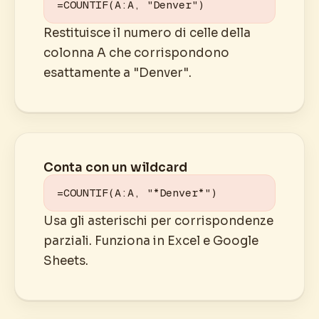
=COUNTIF(A:A, "Denver")
Restituisce il numero di celle della
colonna A che corrispondono
esattamente a "Denver".
Conta con un wildcard
=COUNTIF(A:A, "*Denver*")
Usa gli asterischi per corrispondenze
parziali. Funziona in Excel e Google
Sheets.