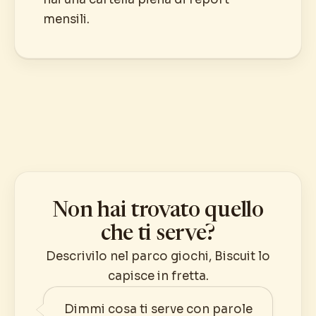
mensili.
Non hai trovato quello
che ti serve?
Descrivilo nel parco giochi, Biscuit lo
capisce in fretta.
Dimmi cosa ti serve con parole