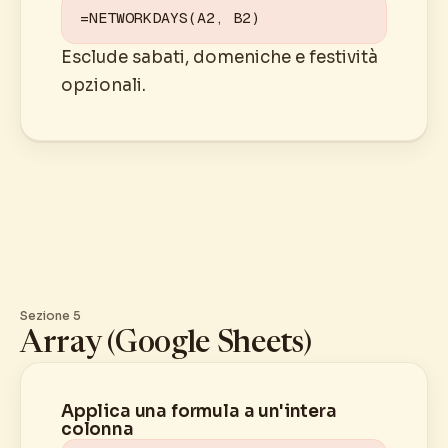
=NETWORKDAYS(A2, B2)
Esclude sabati, domeniche e festività
opzionali.
Sezione 5
Array (Google Sheets)
Applica una formula a un'intera
colonna