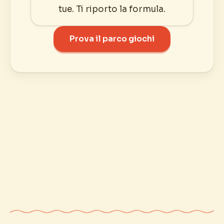
tue. Ti riporto la formula.
Prova il parco giochi