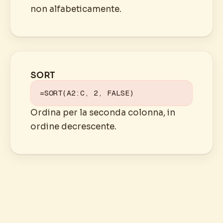
non alfabeticamente.
SORT
=SORT(A2:C, 2, FALSE)
Ordina per la seconda colonna, in
ordine decrescente.