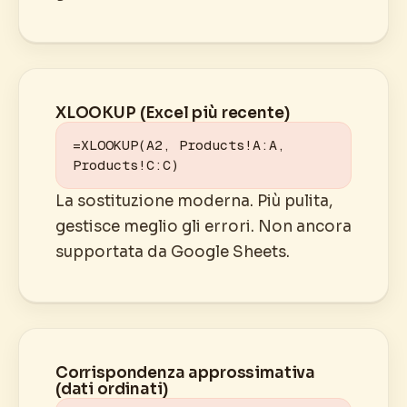
XLOOKUP (Excel più recente)
=XLOOKUP(A2, Products!A:A, 
Products!C:C)
La sostituzione moderna. Più pulita,
gestisce meglio gli errori. Non ancora
supportata da Google Sheets.
Corrispondenza approssimativa
(dati ordinati)