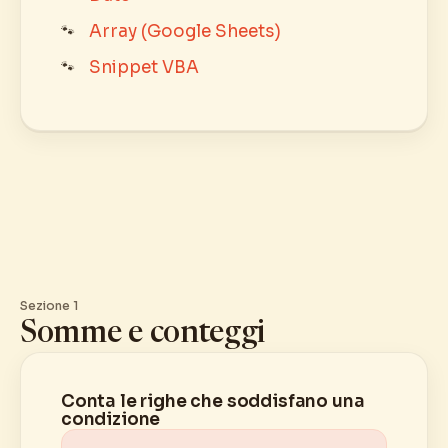
Array (Google Sheets)
Snippet VBA
Sezione 1
Somme e conteggi
Conta le righe che soddisfano una
condizione