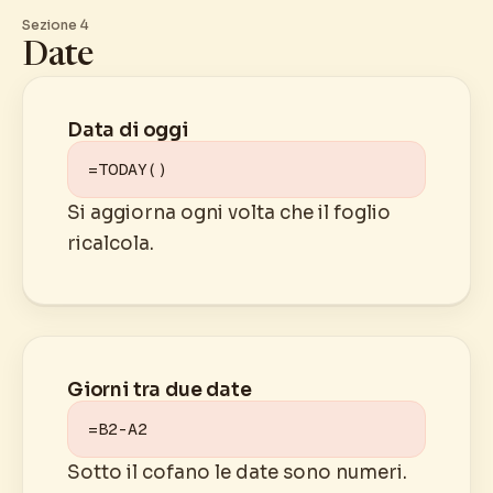
Sezione 4
Date
Data di oggi
=TODAY()
Si aggiorna ogni volta che il foglio
ricalcola.
Giorni tra due date
=B2-A2
Sotto il cofano le date sono numeri.