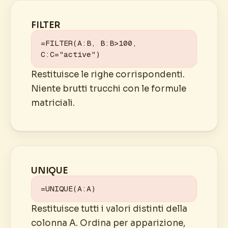
FILTER
=FILTER(A:B, B:B>100, 
C:C="active")
Restituisce le righe corrispondenti.
Niente brutti trucchi con le formule
matriciali.
UNIQUE
=UNIQUE(A:A)
Restituisce tutti i valori distinti della
colonna A. Ordina per apparizione,