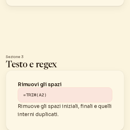
Sezione 3
Testo e regex
Rimuovi gli spazi
=TRIM(A2)
Rimuove gli spazi iniziali, finali e quelli
interni duplicati.