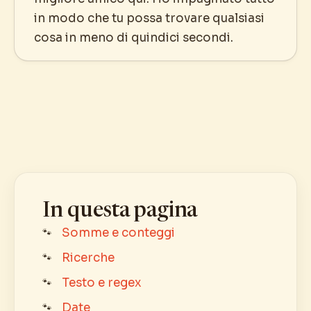
in modo che tu possa trovare qualsiasi
cosa in meno di quindici secondi.
In questa pagina
Somme e conteggi
Ricerche
Testo e regex
Date