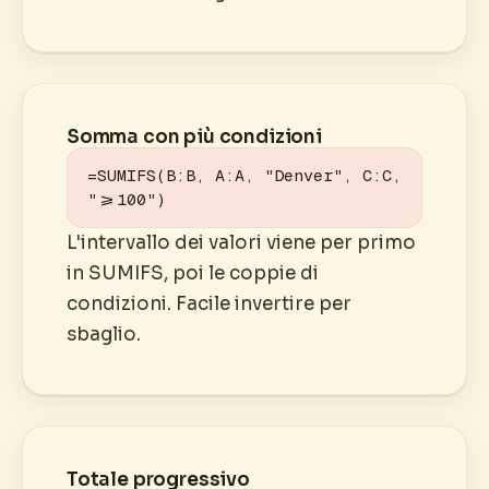
Somma con più condizioni
=SUMIFS(B:B, A:A, "Denver", C:C, 
">=100")
L'intervallo dei valori viene per primo
in SUMIFS, poi le coppie di
condizioni. Facile invertire per
sbaglio.
Totale progressivo