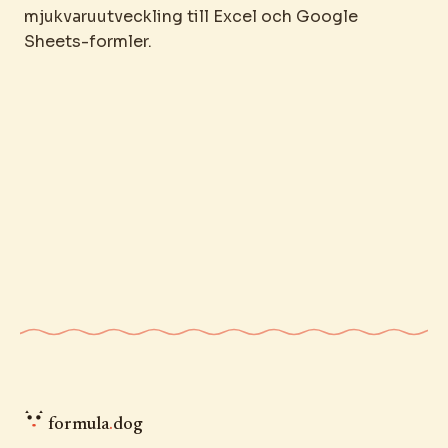
mjukvaruutveckling till Excel och Google
Sheets-formler.
formula
.
dog