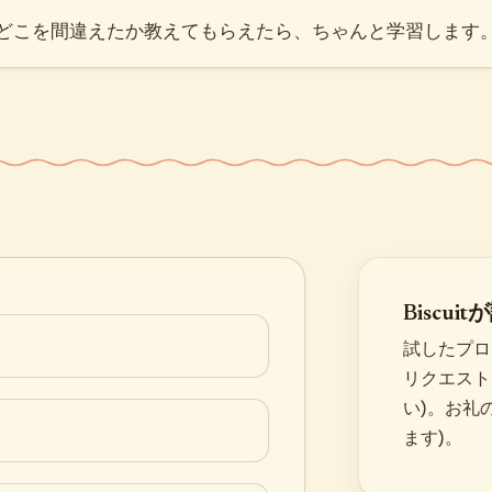
どこを間違えたか教えてもらえたら、ちゃんと学習します
Biscui
試したプロ
リクエスト
い)。お礼の
ます)。