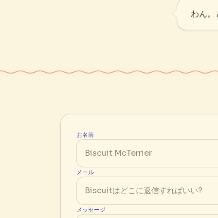
わん。
お名前
メール
メッセージ