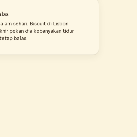
las
alam sehari. Biscuit di Lisbon
khir pekan dia kebanyakan tidur
 tetap balas.