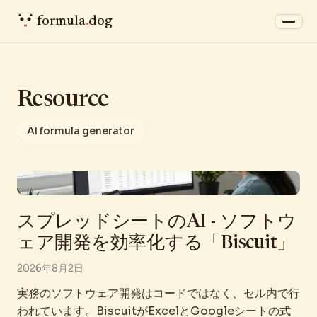
formula
.
dog
Resource
AI formula generator
スプレッドシートのAI - ソフトウ
ェア開発を効率化する「Biscuit」
2026年8月2日
実務のソフトウェア開発はコードではなく、セル内で行
われています。BiscuitがExcelとGoogleシートの式