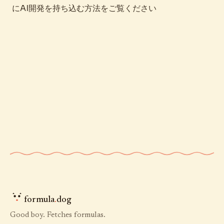
にAI開発を持ち込む方法をご覧ください
formula
.
dog
Good boy. Fetches formulas.