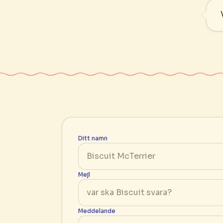
Ditt namn
Mejl
Meddelande