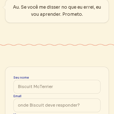
Au. Se você me disser no que eu errei, eu
vou aprender. Prometo.
Seu nome
Email