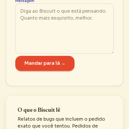
Mensagem
Mandar para lá →
O que o Biscuit lê
Relatos de bugs que incluem o pedido
exato que você tentou. Pedidos de