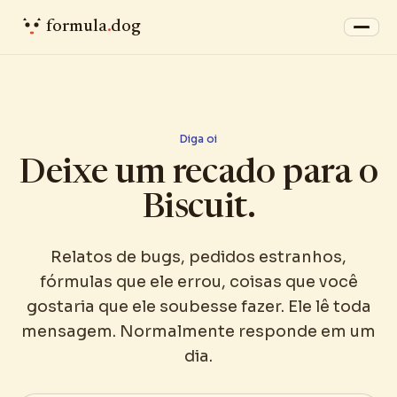
formula
.
dog
Diga oi
Deixe um recado para o
Biscuit.
Relatos de bugs, pedidos estranhos,
fórmulas que ele errou, coisas que você
gostaria que ele soubesse fazer. Ele lê toda
mensagem. Normalmente responde em um
dia.