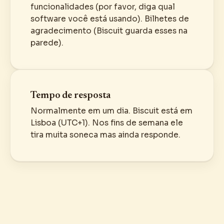
funcionalidades (por favor, diga qual
software você está usando). Bilhetes de
agradecimento (Biscuit guarda esses na
parede).
Tempo de resposta
Normalmente em um dia. Biscuit está em
Lisboa (UTC+1). Nos fins de semana ele
tira muita soneca mas ainda responde.