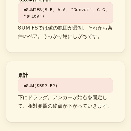
=SUMIFS(B:B, A:A, "Denver", C:C, 
">=100")
SUMIFSでは値の範囲が最初、それから条
件のペア。うっかり逆にしがちです。
累計
=SUM($B$2:B2)
下にドラッグ。アンカーが始点を固定し
て、相対参照の終点が下がっていきます。