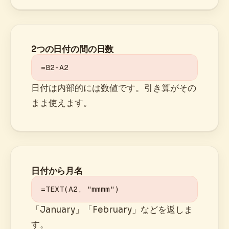
2つの日付の間の日数
=B2-A2
日付は内部的には数値です。引き算がその
まま使えます。
日付から月名
=TEXT(A2, "mmmm")
「January」「February」などを返しま
す。