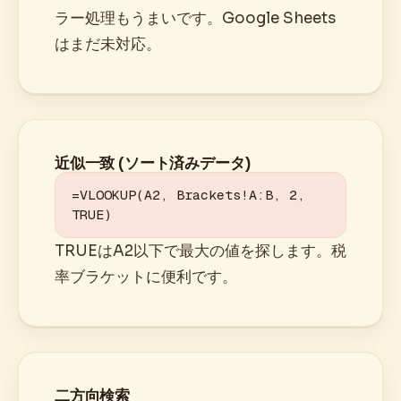
ラー処理もうまいです。Google Sheets
はまだ未対応。
近似一致 (ソート済みデータ)
=VLOOKUP(A2, Brackets!A:B, 2, 
TRUE)
TRUEはA2以下で最大の値を探します。税
率ブラケットに便利です。
二方向検索