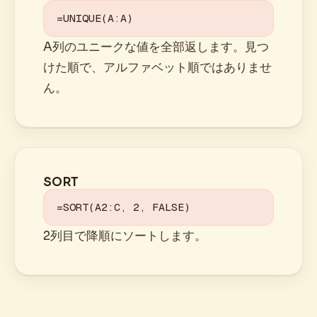
=UNIQUE(A:A)
A列のユニークな値を全部返します。見つ
けた順で、アルファベット順ではありませ
ん。
SORT
=SORT(A2:C, 2, FALSE)
2列目で降順にソートします。