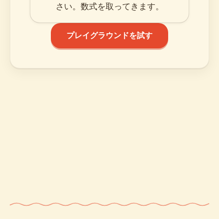
さい。数式を取ってきます。
プレイグラウンドを試す