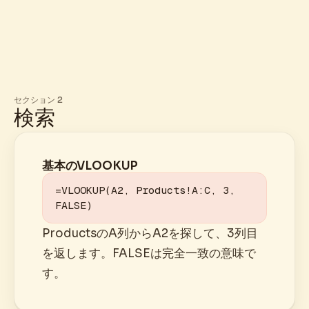
セクション 2
検索
基本のVLOOKUP
=VLOOKUP(A2, Products!A:C, 3, 
FALSE)
ProductsのA列からA2を探して、3列目
を返します。FALSEは完全一致の意味で
す。