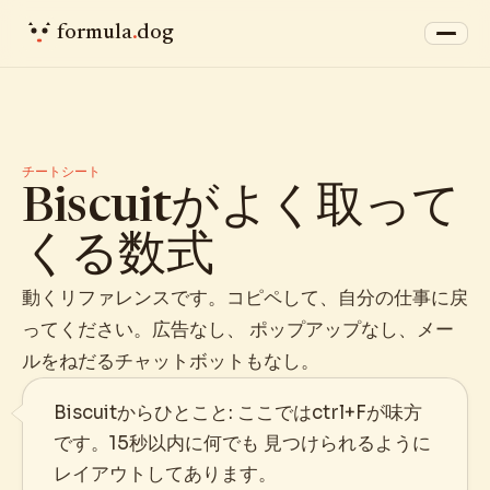
formula
.
dog
チートシート
Biscuitがよく取って
くる数式
動くリファレンスです。コピペして、自分の仕事に戻
ってください。広告なし、 ポップアップなし、メー
ルをねだるチャットボットもなし。
Biscuitからひとこと: ここではctrl+Fが味方
です。15秒以内に何でも 見つけられるように
レイアウトしてあります。