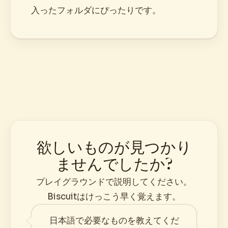
入ったフォルダにぴったりです。
欲しいものが見つかり
ませんでしたか?
プレイグラウンドで説明してください。
Biscuitはけっこう早く覚えます。
日本語で必要なものを教えてくだ