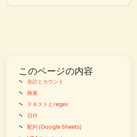
このページの内容
合計とカウント
検索
テキストとregex
日付
配列 (Google Sheets)