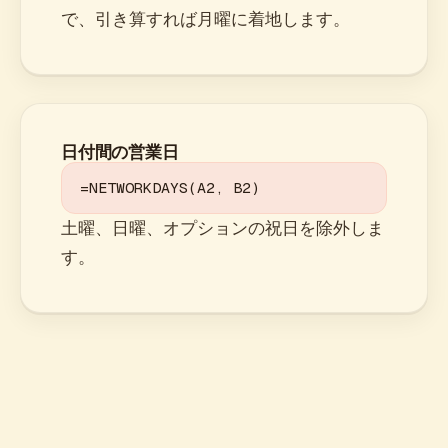
で、引き算すれば月曜に着地します。
日付間の営業日
=NETWORKDAYS(A2, B2)
土曜、日曜、オプションの祝日を除外しま
す。