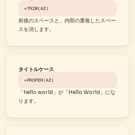
=TRIM(A2)
前後のスペースと、内部の重複したスペー
スを消します。
タイトルケース
=PROPER(A2)
「hello world」が「Hello World」にな
ります。