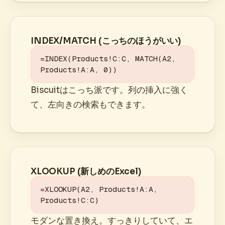
INDEX/MATCH (こっちのほうがいい)
=INDEX(Products!C:C, MATCH(A2, 
Products!A:A, 0))
Biscuitはこっち派です。列の挿入に強く
て、左向きの検索もできます。
XLOOKUP (新しめのExcel)
=XLOOKUP(A2, Products!A:A, 
Products!C:C)
モダンな置き換え。すっきりしていて、エ