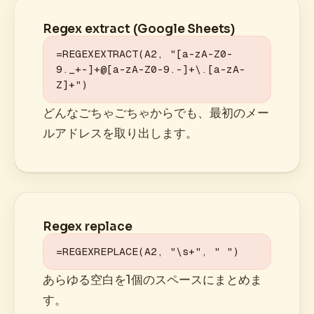
Regex extract (Google Sheets)
=REGEXEXTRACT(A2, "[a-zA-Z0-
9._+-]+@[a-zA-Z0-9.-]+\.[a-zA-
Z]+")
どんなごちゃごちゃからでも、最初のメー
ルアドレスを取り出します。
Regex replace
=REGEXREPLACE(A2, "\s+", " ")
あらゆる空白を1個のスペースにまとめま
す。