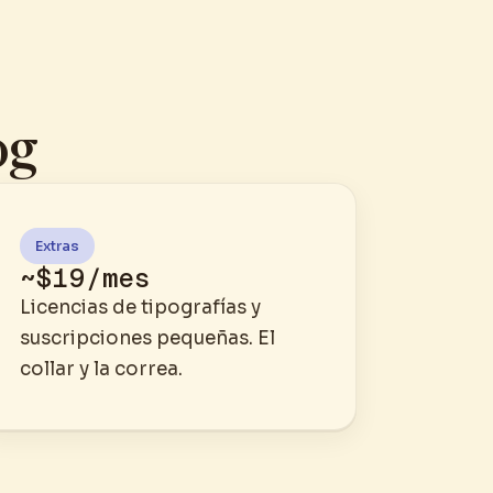
og
Extras
~$19/mes
Licencias de tipografías y
suscripciones pequeñas. El
collar y la correa.