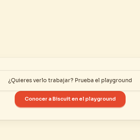
¿Quieres verlo trabajar? Prueba el playground
Conocer a Biscuit en el playground