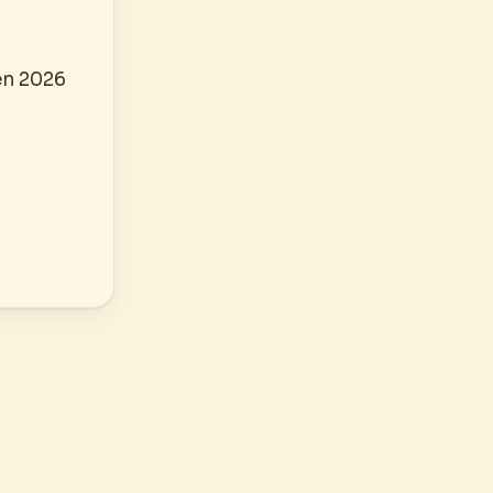
en 2026