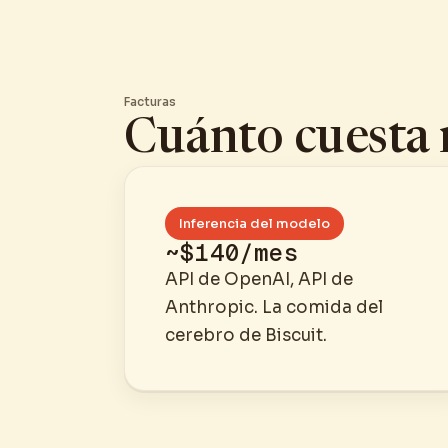
Facturas
Cuánto cuesta
Inferencia del modelo
~$140/mes
API de OpenAI, API de
Anthropic. La comida del
cerebro de Biscuit.