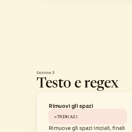
Sezione 3
Testo e regex
Rimuovi gli spazi
=TRIM(A2)
Rimuove gli spazi iniziali, finali