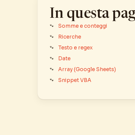
In questa pa
Somme e conteggi
Ricerche
Testo e regex
Date
Array (Google Sheets)
Snippet VBA