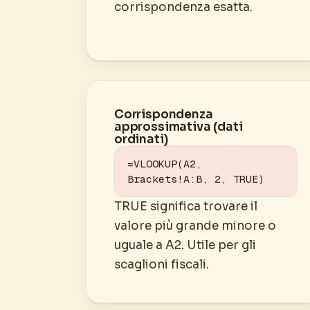
corrispondenza esatta.
Corrispondenza
approssimativa (dati
ordinati)
=VLOOKUP(A2, 
Brackets!A:B, 2, TRUE)
TRUE significa trovare il
valore più grande minore o
uguale a A2. Utile per gli
scaglioni fiscali.