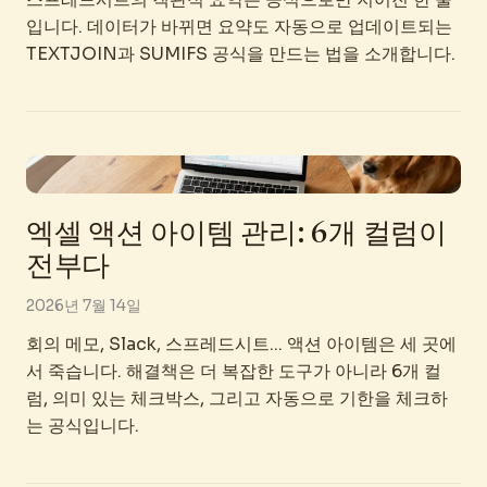
입니다. 데이터가 바뀌면 요약도 자동으로 업데이트되는
TEXTJOIN과 SUMIFS 공식을 만드는 법을 소개합니다.
엑셀 액션 아이템 관리: 6개 컬럼이
전부다
2026년 7월 14일
회의 메모, Slack, 스프레드시트... 액션 아이템은 세 곳에
서 죽습니다. 해결책은 더 복잡한 도구가 아니라 6개 컬
럼, 의미 있는 체크박스, 그리고 자동으로 기한을 체크하
는 공식입니다.