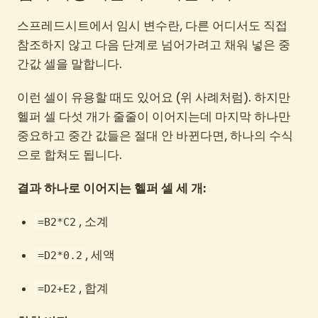
스프레드시트에서 임시 변수란, 다른 어디서도 직접
참조하지 않고 다음 단계로 넘어가려고 채워 넣은 중
간값 셀을 말합니다.
이런 셀이 유용할 때도 있어요 (위 사례처럼). 하지만
헬퍼 셀 다섯 개가 줄줄이 이어지는데 마지막 하나만
중요하고 중간 값들은 절대 안 바뀐다면, 하나의 수식
으로 합쳐도 됩니다.
결과 하나로 이어지는 헬퍼 셀 세 개:
, 소계
=B2*C2
, 세액
=D2*0.2
, 합계
=D2+E2