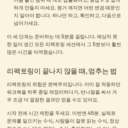
이름 붙인 범위 세 개도 캡슐화하고, 중첩 IF도 납작
하게 만들지 마세요. 뭔가 깨지면 어떤 변경 때문인
지 알아야 합니다. 하나만 하고, 확인하고, 다음으로
넘어가세요.
이 세 단계는 준비하는 데 5분쯤 걸립니다. 예상치 못
한 일이 생긴 모든 리팩토링 세션에서 그 5분보다 훨씬
많은 시간을 아껴줬습니다.
리팩토링이 끝나지 않을 때, 멈추는 법
리팩토링의 위험은 완벽주의입니다. 이미 잘 작동하던
워크북을 하루 종일 재정리하다가, 반나절을 써서 겨
우 조금 더 깔끔한 결과만 얻을 수도 있어요.
시작 전에 시간 제한을 두세요. 이번엔 45분. 실제로
문제를 일으키는 수식, 사람들이 잘못 읽는 수식, 정상