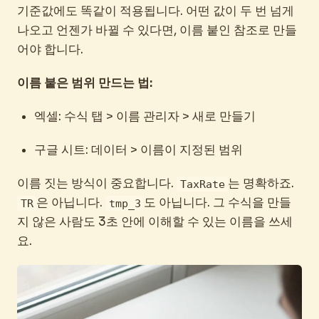
기준값에도 똑같이 적용됩니다. 어떤 값이 두 번 넘게
나오고 언젠가 바뀔 수 있다면, 이름 붙인 참조로 만들
어야 합니다.
이름 붙은 범위 만드는 법:
엑셀: 수식 탭 > 이름 관리자 > 새로 만들기
구글 시트: 데이터 > 이름이 지정된 범위
이름 짓는 방식이 중요합니다.
는 명확하죠.
TaxRate
은 아닙니다.
도 아닙니다. 그 수식을 만들
TR
tmp_3
지 않은 사람도 3초 안에 이해할 수 있는 이름을 쓰세
요.