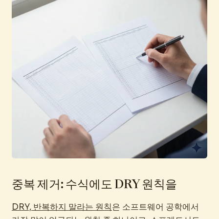
중복 제거: 수식에도 DRY 원칙을
DRY, 반복하지 말라는 원칙
은 소프트웨어 공학에서