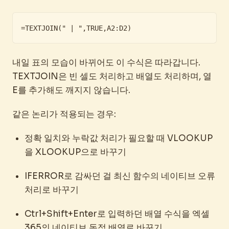
=TEXTJOIN(" | ",TRUE,A2:D2)
내일 표의 모습이 바뀌어도 이 수식은 따라갑니다.
TEXTJOIN은 빈 셀도 처리하고 배열도 처리하며, 열
E를 추가해도 깨지지 않습니다.
같은 논리가 적용되는 경우:
정확 일치와 누락값 처리가 필요할 때 VLOOKUP
을 XLOOKUP으로 바꾸기
IFERROR로 감싸던 걸 최신 함수의 네이티브 오류
처리로 바꾸기
Ctrl+Shift+Enter로 입력하던 배열 수식을 엑셀
365의 네이티브 동적 배열로 바꾸기