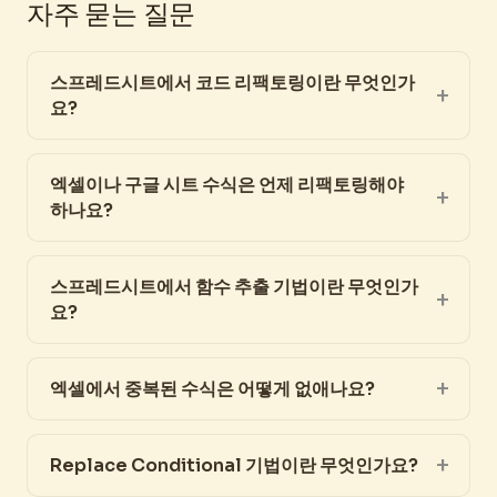
자주 묻는 질문
스프레드시트에서 코드 리팩토링이란 무엇인가
요?
엑셀이나 구글 시트 수식은 언제 리팩토링해야
하나요?
스프레드시트에서 함수 추출 기법이란 무엇인가
요?
엑셀에서 중복된 수식은 어떻게 없애나요?
Replace Conditional 기법이란 무엇인가요?