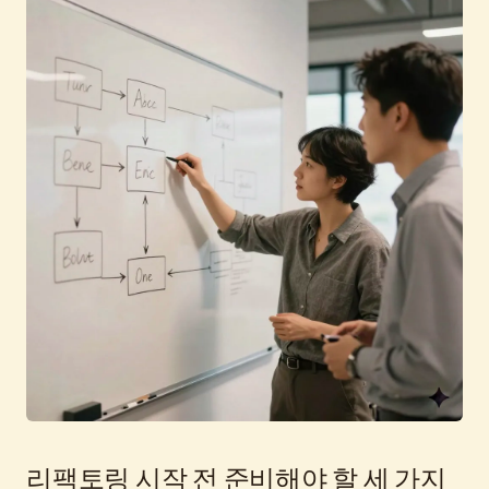
리팩토링 시작 전 준비해야 할 세 가지