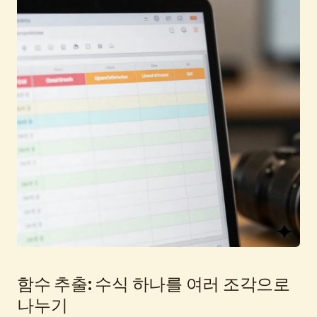
함수 추출: 수식 하나를 여러 조각으로
나누기