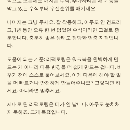
적으로 쓰는데도 깨지는 수식, 추가하려는 새 기능을
막고 있는 수식부터 우선순위를 매기세요.
나머지는 그냥 두세요. 잘 작동하고, 아무도 안 건드리
고, 1년 동안 오류 한 번 없었던 수식이라면 그걸로 충
분합니다. 충분히 좋은 상태도 정당한 멈춤 지점입니
다.
도움이 되는 기준: 리팩토링은 워크북을 완벽하게 만
드는 게 아니라 다음 변경을 더 쉽게 만드는 겁니다. 바
꾸기 전에 스스로 물어보세요. 이게 다음에 해야 할 일
을 더 빠르거나 안전하게 만들어주나요? 그렇다면 하
세요. 아니라면 멈추세요.
제대로 된 리팩토링은 티가 안 납니다. 아무도 눈치채
지 못하죠. 그게 목표입니다.