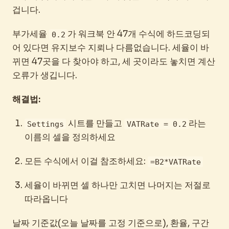
겁니다.
부가세율
가 워크북 안 47개 수식에 하드코딩되
0.2
어 있다면 유지보수 지뢰나 다름없습니다. 세율이 바
뀌면 47곳을 다 찾아야 하고, 세 곳이라도 놓치면 계산
오류가 생깁니다.
해결법:
시트를 만들고
라는
Settings
VATRate = 0.2
이름의 셀을 정의하세요
모든 수식에서 이걸 참조하세요:
=B2*VATRate
세율이 바뀌면 셀 하나만 고치면 나머지는 저절로
따라옵니다
날짜 기준값(오늘 날짜를 고정 기준으로), 환율, 구간