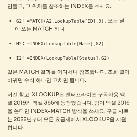
만들고, 그 위치를 참조하는 INDEX를 쓰세요.
:
, 모든 열
G2
=MATCH(A2,LookupTable[ID],0)
이 쓰는 MATCH 하나
:
H2
=INDEX(LookupTable[Name],G2)
:
I2
=INDEX(LookupTable[Status],G2)
같은 MATCH 결과를 어디서나 참조합니다. 조회 열이
바뀌면 수식 하나만 고치면 됩니다.
버전 참고: XLOOKUP은 엔터프라이즈 구독자용 엑
셀 2019와 엑셀 365에 등장했습니다. 팀이 엑셀 2016
을 쓴다면 INDEX-MATCH 방식을 쓰세요. 구글 시트
는 2022년부터 모든 요금제에서 XLOOKUP을 지원
합니다.