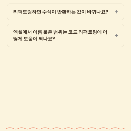
리팩토링하면 수식이 반환하는 값이 바뀌나요?
엑셀에서 이름 붙은 범위는 코드 리팩토링에 어
떻게 도움이 되나요?