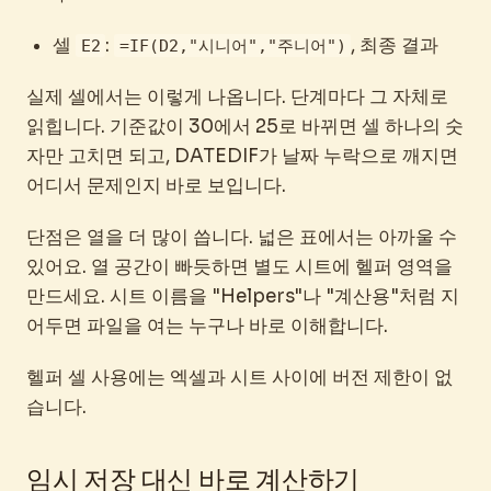
셀
:
, 최종 결과
E2
=IF(D2,"시니어","주니어")
실제 셀에서는 이렇게 나옵니다. 단계마다 그 자체로
읽힙니다. 기준값이 30에서 25로 바뀌면 셀 하나의 숫
자만 고치면 되고, DATEDIF가 날짜 누락으로 깨지면
어디서 문제인지 바로 보입니다.
단점은 열을 더 많이 씁니다. 넓은 표에서는 아까울 수
있어요. 열 공간이 빠듯하면 별도 시트에 헬퍼 영역을
만드세요. 시트 이름을 "Helpers"나 "계산용"처럼 지
어두면 파일을 여는 누구나 바로 이해합니다.
헬퍼 셀 사용에는 엑셀과 시트 사이에 버전 제한이 없
습니다.
임시 저장 대신 바로 계산하기