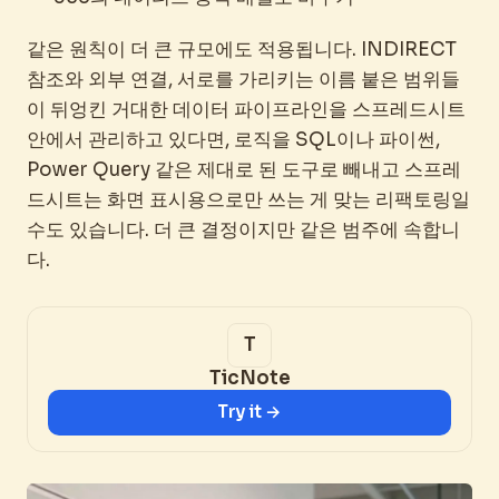
같은 원칙이 더 큰 규모에도 적용됩니다. INDIRECT
참조와 외부 연결, 서로를 가리키는 이름 붙은 범위들
이 뒤엉킨 거대한 데이터 파이프라인을 스프레드시트
안에서 관리하고 있다면, 로직을 SQL이나 파이썬,
Power Query 같은 제대로 된 도구로 빼내고 스프레
드시트는 화면 표시용으로만 쓰는 게 맞는 리팩토링일
수도 있습니다. 더 큰 결정이지만 같은 범주에 속합니
다.
TicNote
Try it →