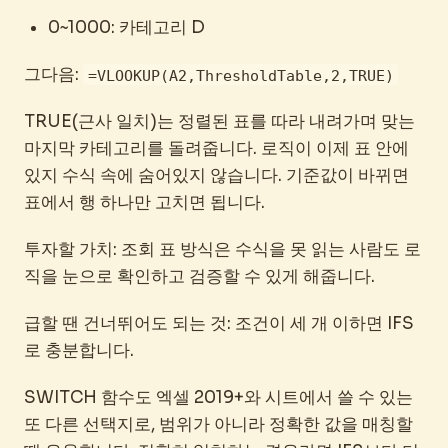
0~1000: 카테고리 D
그다음:
=VLOOKUP(A2,ThresholdTable,2,TRUE)
TRUE(근사 일치)는 정렬된 표를 따라 내려가며 맞는
마지막 카테고리를 돌려줍니다. 로직이 이제 표 안에
있지 수식 속에 숨어있지 않습니다. 기준값이 바뀌면
표에서 행 하나만 고치면 됩니다.
투자할 가치: 조회 표 방식은 수식을 못 읽는 사람도 로
직을 눈으로 확인하고 검증할 수 있게 해줍니다.
급할 땐 건너뛰어도 되는 것: 조건이 세 개 이하면 IFS
로 충분합니다.
SWITCH 함수도 엑셀 2019+와 시트에서 쓸 수 있는
또 다른 선택지로, 범위가 아니라 정확한 값을 매칭할