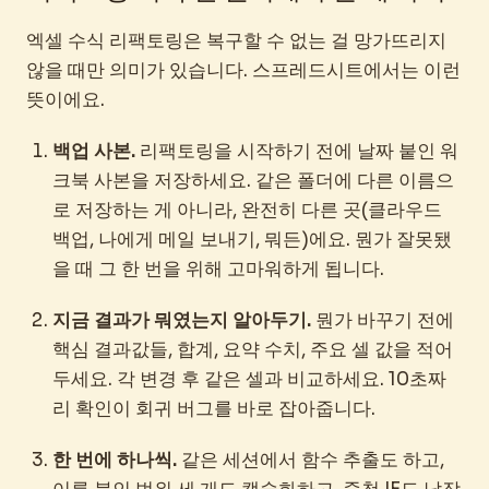
엑셀 수식 리팩토링은 복구할 수 없는 걸 망가뜨리지
않을 때만 의미가 있습니다. 스프레드시트에서는 이런
뜻이에요.
백업 사본.
리팩토링을 시작하기 전에 날짜 붙인 워
크북 사본을 저장하세요. 같은 폴더에 다른 이름으
로 저장하는 게 아니라, 완전히 다른 곳(클라우드
백업, 나에게 메일 보내기, 뭐든)에요. 뭔가 잘못됐
을 때 그 한 번을 위해 고마워하게 됩니다.
지금 결과가 뭐였는지 알아두기.
뭔가 바꾸기 전에
핵심 결과값들, 합계, 요약 수치, 주요 셀 값을 적어
두세요. 각 변경 후 같은 셀과 비교하세요. 10초짜
리 확인이 회귀 버그를 바로 잡아줍니다.
한 번에 하나씩.
같은 세션에서 함수 추출도 하고,