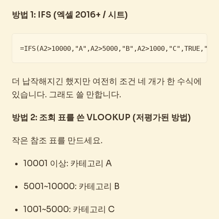
방법 1: IFS (엑셀 2016+ / 시트)
=IFS(A2>10000,"A",A2>5000,"B",A2>1000,"C",TRUE,"D"
더 납작해지긴 했지만 여전히 조건 네 개가 한 수식에
있습니다. 그래도 쓸 만합니다.
방법 2: 조회 표를 쓴 VLOOKUP (저평가된 방법)
작은 참조 표를 만드세요.
10001 이상: 카테고리 A
5001~10000: 카테고리 B
1001~5000: 카테고리 C