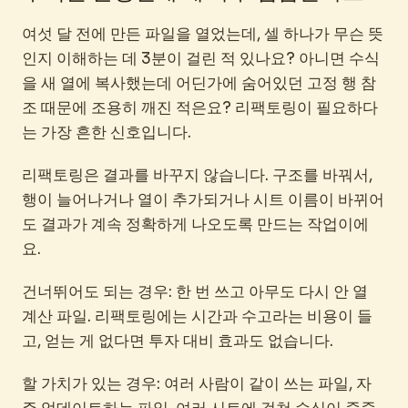
여섯 달 전에 만든 파일을 열었는데, 셀 하나가 무슨 뜻
인지 이해하는 데 3분이 걸린 적 있나요? 아니면 수식
을 새 열에 복사했는데 어딘가에 숨어있던 고정 행 참
조 때문에 조용히 깨진 적은요? 리팩토링이 필요하다
는 가장 흔한 신호입니다.
리팩토링은 결과를 바꾸지 않습니다. 구조를 바꿔서,
행이 늘어나거나 열이 추가되거나 시트 이름이 바뀌어
도 결과가 계속 정확하게 나오도록 만드는 작업이에
요.
건너뛰어도 되는 경우: 한 번 쓰고 아무도 다시 안 열
계산 파일. 리팩토링에는 시간과 수고라는 비용이 들
고, 얻는 게 없다면 투자 대비 효과도 없습니다.
할 가치가 있는 경우: 여러 사람이 같이 쓰는 파일, 자