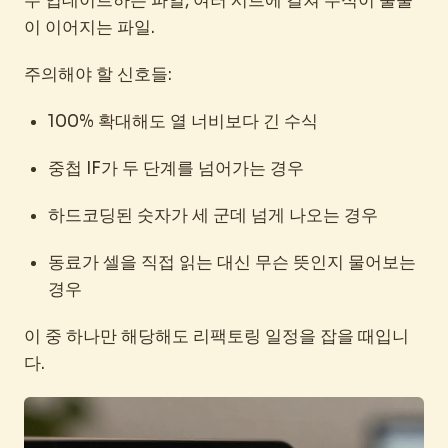
주 업데이트하는 파일, 여러 시트에 걸쳐 수식이 줄줄
이 이어지는 파일.
주의해야 할 신호들:
100% 확대해도 열 너비보다 긴 수식
중첩 IF가 두 단계를 넘어가는 경우
하드코딩된 숫자가 세 군데 넘게 나오는 경우
동료가 셀을 직접 읽는 대신 무슨 뜻인지 물어보는
경우
이 중 하나만 해당해도 리팩토링 일정을 잡을 때입니
다.