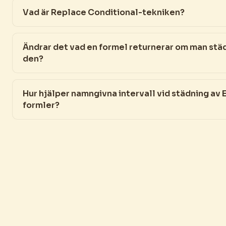
Vad är Replace Conditional-tekniken?
Ändrar det vad en formel returnerar om man stä
den?
Hur hjälper namngivna intervall vid städning av 
formler?