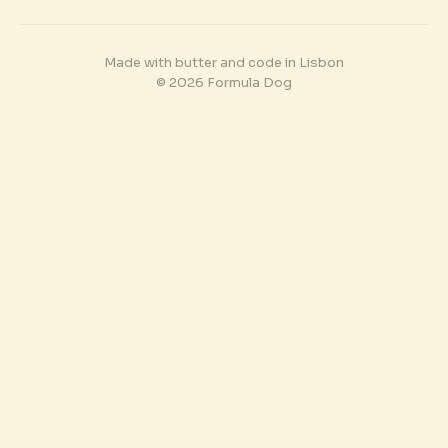
Made with butter and code in Lisbon
© 2026 Formula Dog