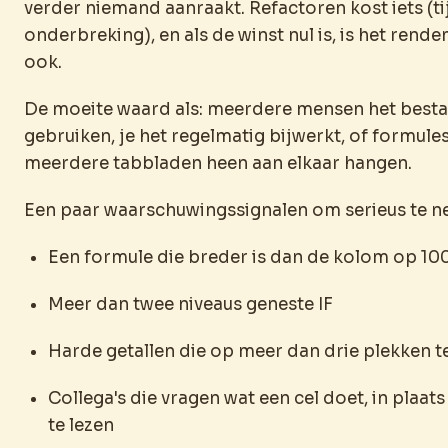
verder niemand aanraakt. Refactoren kost iets (ti
onderbreking), en als de winst nul is, is het rend
ook.
De moeite waard als: meerdere mensen het best
gebruiken, je het regelmatig bijwerkt, of formule
meerdere tabbladen heen aan elkaar hangen.
Een paar waarschuwingssignalen om serieus te n
Een formule die breder is dan de kolom op 1
Meer dan twee niveaus geneste IF
Harde getallen die op meer dan drie plekken
Collega's die vragen wat een cel doet, in plaats
te lezen