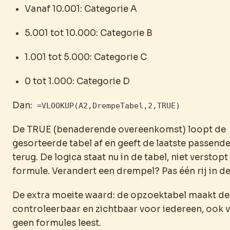
Vanaf 10.001: Categorie A
5.001 tot 10.000: Categorie B
1.001 tot 5.000: Categorie C
0 tot 1.000: Categorie D
Dan:
=VLOOKUP(A2,DrempeTabel,2,TRUE)
De TRUE (benaderende overeenkomst) loopt de
gesorteerde tabel af en geeft de laatste passend
terug. De logica staat nu in de tabel, niet verstopt
formule. Verandert een drempel? Pas één rij in de
De extra moeite waard: de opzoektabel maakt de
controleerbaar en zichtbaar voor iedereen, ook 
geen formules leest.