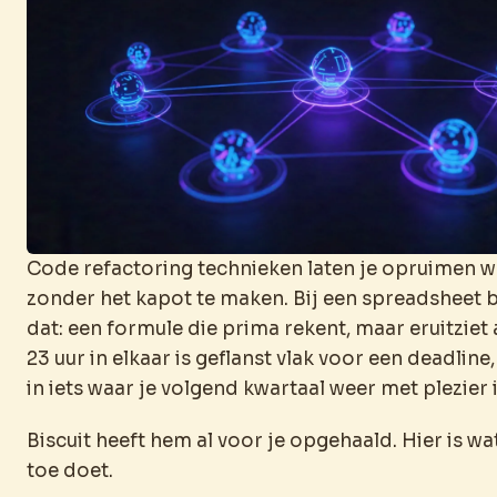
Code refactoring technieken laten je opruimen wa
zonder het kapot te maken. Bij een spreadsheet 
dat: een formule die prima rekent, maar eruitziet 
23 uur in elkaar is geflanst vlak voor een deadlin
in iets waar je volgend kwartaal weer met plezier i
Biscuit heeft hem al voor je opgehaald. Hier is wa
toe doet.