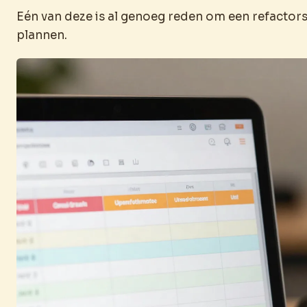
Eén van deze is al genoeg reden om een refactorse
plannen.