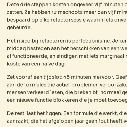
Deze drie stappen kosten ongeveer vijf minuten 
zetten. Ze hebben ruimschoots meer dan vijf min
bespaard op elke refactorsessie waarin iets onv
gebeurde.
Het risico bij refactoren is perfectionisme. Je ku
middag besteden aan het herschikken van een w
al functioneerde, en eindigen met iets marginaal 
koste van een halve dag.
Zet vooraf een tijdslot: 45 minuten hiervoor. Gee
aan de formules die actief problemen veroorzake
mensen verkeerd lezen, die breken bij normaal ge
een nieuwe functie blokkeren die je moet toevoe
De rest: laat het liggen. Een formule die werkt, d
aanraakt, die het afgelopen jaar geen fout heeft 