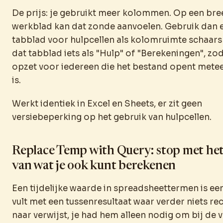
De prijs: je gebruikt meer kolommen. Op een bre
werkblad kan dat zonde aanvoelen. Gebruik dan 
tabblad voor hulpcellen als kolomruimte schaars
dat tabblad iets als "Hulp" of "Berekeningen", zo
opzet voor iedereen die het bestand opent metee
is.
Werkt identiek in Excel en Sheets, er zit geen
versiebeperking op het gebruik van hulpcellen.
Replace Temp with Query: stop met het
van wat je ook kunt berekenen
Een tijdelijke waarde in spreadsheettermen is een 
vult met een tussenresultaat waar verder niets re
naar verwijst, je had hem alleen nodig om bij de