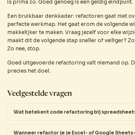
is prima zo. Goed genoeg is een geldig eindpunt.
Een bruikbaar denkkader: refactoren gaat niet ov
perfecte werkmap. Het gaat erom de volgende wi
makkelijker te maken. Vraag jezelf voor elke wijzi
maakt dit de volgende stap sneller of veiliger? Zo 
Zo nee, stop.
Goed uitgevoerde refactoring valt niemand op. Da
precies het doel.
Veelgestelde vragen
Wat betekent code refactoring bij spreadsheet
Wanneer refactor je je Excel- of Google Sheets