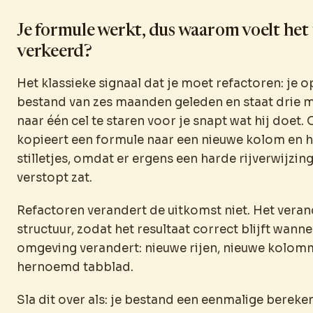
Je formule werkt, dus waarom voelt het
verkeerd?
Het klassieke signaal dat je moet refactoren: je 
bestand van zes maanden geleden en staat drie 
naar één cel te staren voor je snapt wat hij doet. 
kopieert een formule naar een nieuwe kolom en h
stilletjes, omdat er ergens een harde rijverwijzing
verstopt zat.
Refactoren verandert de uitkomst niet. Het veran
structuur, zodat het resultaat correct blijft wann
omgeving verandert: nieuwe rijen, nieuwe kolom
hernoemd tabblad.
Sla dit over als: je bestand een eenmalige bereken