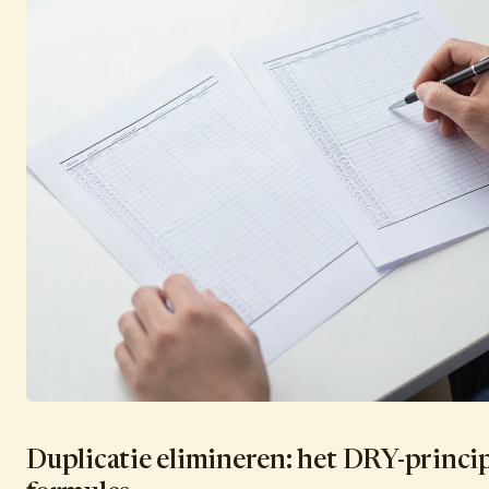
Duplicatie elimineren: het DRY-princi