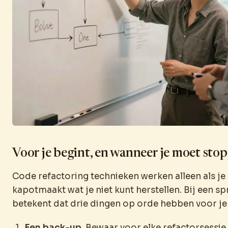
Voor je begint, en wanneer je moet sto
Code refactoring technieken werken alleen als je 
kapotmaakt wat je niet kunt herstellen. Bij een s
betekent dat drie dingen op orde hebben voor je
Een back-up.
Bewaar voor elke refactorsessie