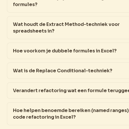
formules?
Wat houdt de Extract Method-techniek voor
spreadsheets in?
Hoe voorkom je dubbele formules in Excel?
Wat is de Replace Conditional-techniek?
Verandert refactoring wat een formule terugge
Hoe helpen benoemde bereiken (named ranges) 
code refactoring in Excel?