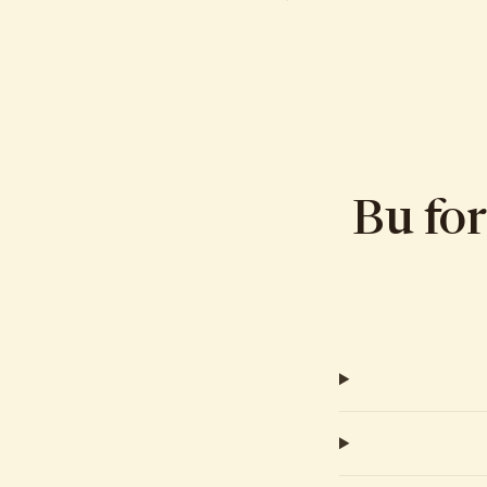
Bu fo