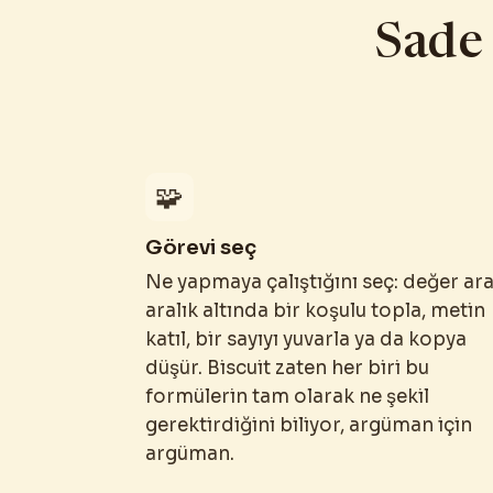
Sade 
🧩
Görevi seç
Ne yapmaya çalıştığını seç: değer ara
aralık altında bir koşulu topla, metin
katıl, bir sayıyı yuvarla ya da kopya
düşür. Biscuit zaten her biri bu
formülerin tam olarak ne şekil
gerektirdiğini biliyor, argüman için
argüman.