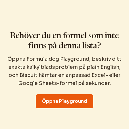
Behöver du en formel som inte
finns på denna lista?
Öppna Formula.dog Playground, beskriv ditt
exakta kalkylbladsproblem på plain English,
och Biscuit hämtar en anpassad Excel- eller
Google Sheets-formel på sekunder.
Öppna Playground