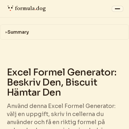
formula
.
dog
Summary
Excel Formel Generator:
Beskriv Den, Biscuit
Hämtar Den
Använd denna Excel Formel Generator:
välj en uppgift, skriv in cellerna du
använder och få en riktig formel på