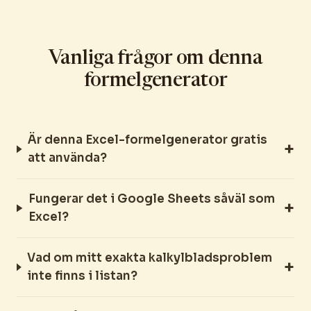
Vanliga frågor om denna
formelgenerator
Är denna Excel-formelgenerator gratis
att använda?
Fungerar det i Google Sheets såväl som
Excel?
Vad om mitt exakta kalkylbladsproblem
inte finns i listan?