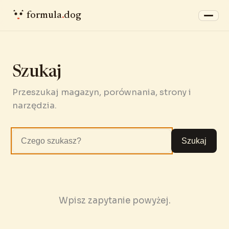
formula
.
dog
Szukaj
Przeszukaj magazyn, porównania, strony i
narzędzia.
Szukaj
Wpisz zapytanie powyżej.