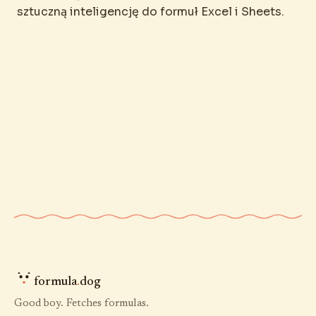
sztuczną inteligencję do formuł Excel i Sheets.
formula
.
dog
Good boy. Fetches formulas.