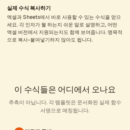
실제 수식 복사하기
엑셀과 Sheets에서 바로 사용할 수 있는 수식을 얻으
세요. 각 인자가 뭘 하는지 쉬운 말로 설명하고, 어떤
엑셀 버전에서 지원되는지도 함께 보여줍니다. 맹목적
으로 복사-붙여넣기하지 않아도 됩니다.
이 수식들은 어디에서 오나요
추측이 아닙니다. 각 템플릿은 문서화된 실제 함수
서명으로 매칭됩니다.