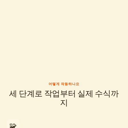
어떻게 작동하나요
세 단계로 작업부터 실제 수식까
지
🧩