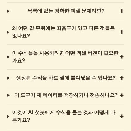
목록에 없는 정확한 엑셀 문제라면?
왜 어떤 값 주위에는 따옴표가 있고 다른 것들은
없나요?
이 수식들을 사용하려면 어떤 엑셀 버전이 필요한
가요?
생성된 수식을 바로 셀에 붙여넣을 수 있나요?
이 도구가 제 데이터를 저장하거나 전송하나요?
이것이 AI 챗봇에게 수식을 묻는 것과 어떻게 다
른가요?