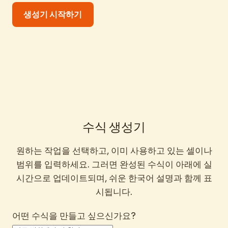
생성기 시작하기
수식 생성기
원하는 작업을 선택하고, 이미 사용하고 있는 셀이나
범위를 입력하세요. 그러면 완성된 수식이 아래에 실
시간으로 업데이트되며, 쉬운 한국어 설명과 함께 표
시됩니다.
어떤 수식을 만들고 싶으신가요?