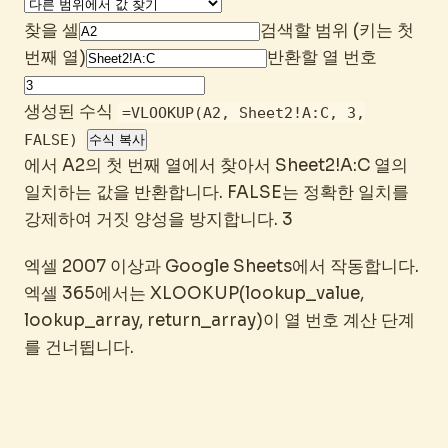
찾을 셀
검색할 범위 (키는 첫
번째 열)
반환할 열 번호
생성된 수식
=VLOOKUP(A2, Sheet2!A:C, 3,
FALSE)
수식 복사
에서 A2의 첫 번째 열에서 찾아서 Sheet2!A:C 열의
일치하는 값을 반환합니다. FALSE는 정확한 일치를
강제하여 거짓 양성을 방지합니다. 3
엑셀 2007 이상과 Google Sheets에서 작동합니다.
엑셀 365에서는 XLOOKUP(lookup_value,
lookup_array, return_array)이 열 번호 계산 단계
를 건너뜁니다.