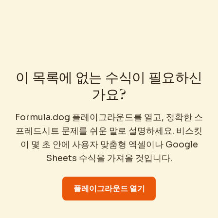
이 목록에 없는 수식이 필요하신
가요?
Formula.dog 플레이그라운드를 열고, 정확한 스
프레드시트 문제를 쉬운 말로 설명하세요. 비스킷
이 몇 초 안에 사용자 맞춤형 엑셀이나 Google
Sheets 수식을 가져올 것입니다.
플레이그라운드 열기