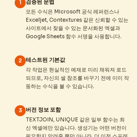
검증된 문법
1
모든 수식은 Microsoft 공식 레퍼런스나
Exceljet, Contextures 같은 신뢰할 수 있는
사이트에서 찾을 수 있는 문서화된 엑셀과
Google Sheets 함수 서명을 사용합니다.
테스트된 기본값
2
각 작업은 현실적인 예제로 미리 채워져 로드
되므로, 자신의 셀 참조를 바꾸기 전에 이미 작
동하는 수식을 볼 수 있습니다.
버전 정보 포함
3
TEXTJOIN, UNIQUE 같은 일부 함수는 최
신 엑셀에만 있습니다. 생성기는 어떤 버전이
필요한지 알려줄 뿐만 아니라, 더 이전 스프레