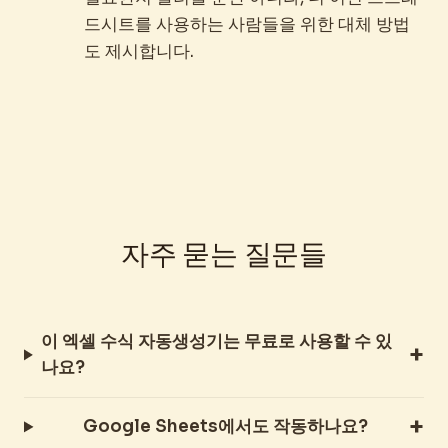
드시트를 사용하는 사람들을 위한 대체 방법
도 제시합니다.
자주 묻는 질문들
이 엑셀 수식 자동생성기는 무료로 사용할 수 있
나요?
Google Sheets에서도 작동하나요?