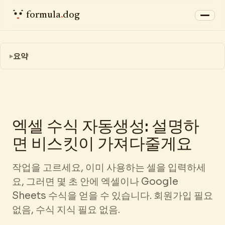
formula
.
dog
요약
엑셀 수식 자동생성: 설명하
면 비스킷이 가져다줄게요
작업을 고르세요, 이미 사용하는 셀을 입력하세
요, 그러면 몇 초 안에 엑셀이나 Google
Sheets 수식을 얻을 수 있습니다. 회원가입 필요
없음, 수식 지식 필요 없음.