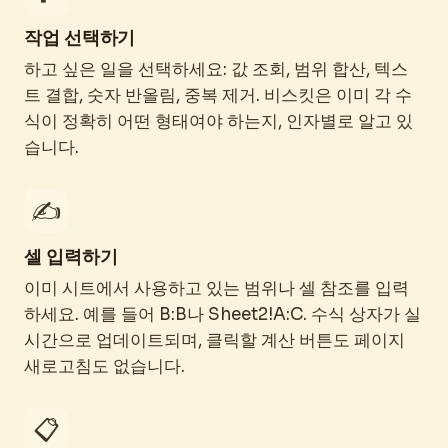
작업 선택하기
하고 싶은 일을 선택하세요: 값 조회, 범위 합산, 텍스
트 결합, 숫자 반올림, 중복 제거. 비스킷은 이미 각 수
식이 정확히 어떤 형태여야 하는지, 인자별로 알고 있
습니다.
✍️
셀 입력하기
이미 시트에서 사용하고 있는 범위나 셀 참조를 입력
하세요. 예를 들어 B:B나 Sheet2!A:C. 수식 상자가 실
시간으로 업데이트되며, 클릭할 계산 버튼도 페이지
새로고침도 없습니다.
📋