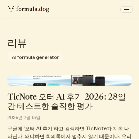
formula
.
dog
리뷰
AI formula generator
TicNote 오터 AI 후기 2026: 28일
간 테스트한 솔직한 평가
2026년 7월 13일
구글에 '오터 AI 후기'라고 검색하면 TicNote가 계속 나
타난다. 왜냐하면 회의록에서 멈추지 않기 때문이다. 우리