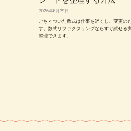
シートを整理する方法
2026年6月29日
ごちゃついた数式は仕事を遅くし、変更の
す。数式リファクタリングならすぐ試せる
整理できます。