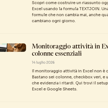
Scopri come costruire un riassunto ogg
Excel usando la formula TEXTJOIN. Una
formule che non cambia mai, anche qua
cambiano ogni giorno.
Monitoraggio attività in Ex
colonne essenziali
14 luglio 2026
Il monitoraggio attività in Excel non è
Bastano sei colonne, checkbox veri, e 
che evidenzia i ritardi. Qui trovi il setu
Excel e Google Sheets.