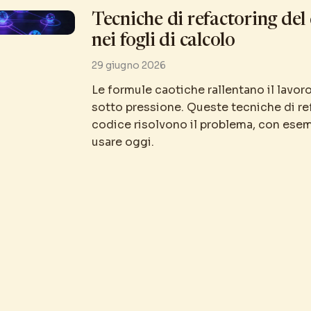
Tecniche di refactoring del
nei fogli di calcolo
29 giugno 2026
Le formule caotiche rallentano il lavor
sotto pressione. Queste tecniche di re
codice risolvono il problema, con esem
usare oggi.