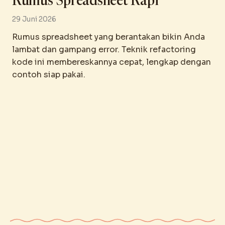
Rumus Spreadsheet Rapi
29 Juni 2026
Rumus spreadsheet yang berantakan bikin Anda
lambat dan gampang error. Teknik refactoring
kode ini membereskannya cepat, lengkap dengan
contoh siap pakai.